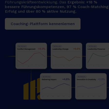
Führungskräfteentwicklung. Das
Ergebnis: +18 %
bessere Führungskompetenzen, 97 % Coach-Matching
Erfolg und über 80 % aktive Nutzung.
Coaching-Plattform kennenlernen