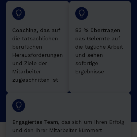
Coaching, das
auf
83 % übertragen
die tatsächlichen
das Gelernte
auf
beruflichen
die tägliche Arbeit
Herausforderungen
und sehen
und Ziele der
sofortige
Mitarbeiter
Ergebnisse
zugeschnitten ist
Engagiertes Team,
das sich um Ihren Erfolg
und den Ihrer Mitarbeiter kümmert