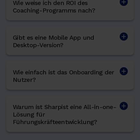
Wie weise ich den ROI des
Coaching-Programms nach?
Gibt es eine Mobile App und
Desktop-Version?
Wie einfach ist das Onboarding der
Nutzer?
Warum ist Sharpist eine All-in-one-
Lösung für
Führungskräfteentwicklung?