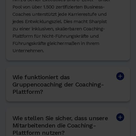
Pool von über 1.500 zertifizierten Business-
Coaches unterstützt jede Karrierestufe und
jedes Entwicklungsziel. Dies macht Sharpist
zu einer inklusiven, skalierbaren Coaching-
Plattform für Nicht-Führungskräfte und
Führungskräfte gleichermaßen in Ihrem
Unternehmen.
Wie funktioniert das
Gruppencoaching der Coaching-
Plattform?
Wie stellen Sie sicher, dass unsere
Mitarbeitenden die Coaching-
Plattform nutzen?