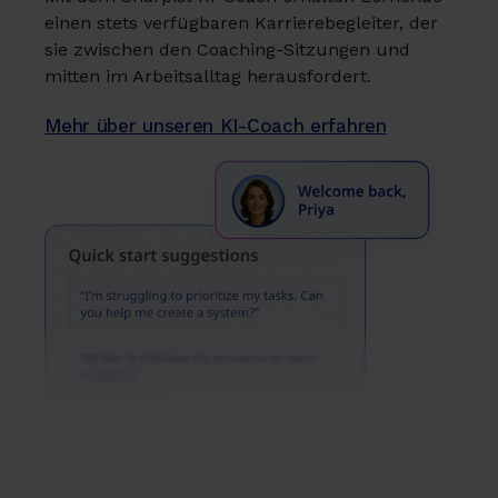
einen stets verfügbaren Karrierebegleiter, der
sie zwischen den Coaching-Sitzungen und
mitten im Arbeitsalltag herausfordert.
Mehr über unseren KI-Coach erfahren