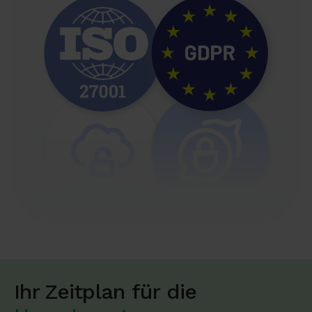
Ihr Zeitplan für die