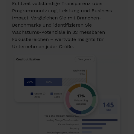
Echtzeit vollständige Transparenz über
Programmnutzung, Leistung und Business-
Impact. Vergleichen Sie mit Branchen-
Benchmarks und identifizieren Sie
Wachstums-Potenziale in 32 messbaren
Fokusbereichen – wertvolle Insights für
Unternehmen jeder Größe.