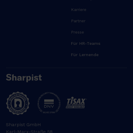
Karriere
Partner
Presse
Für HR-Teams
Für Lernende
Sharpist GmbH
Karl-Marx-Straße 58