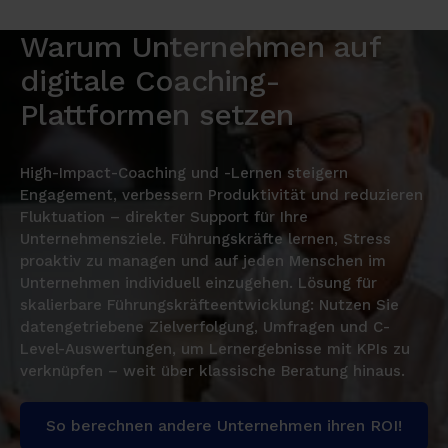
Warum Unternehmen auf
digitale Coaching-
Plattformen setzen
High-Impact-Coaching und -Lernen steigern
Engagement, verbessern Produktivität und reduzieren
Fluktuation – direkter Support für Ihre
Unternehmensziele. Führungskräfte lernen, Stress
proaktiv zu managen und auf jeden Menschen im
Unternehmen individuell einzugehen. Lösung für
skalierbare Führungskräfteentwicklung: Nutzen Sie
datengetriebene Zielverfolgung, Umfragen und C-
Level-Auswertungen, um Lernergebnisse mit KPIs zu
verknüpfen – weit über klassische Beratung hinaus.
So berechnen andere Unternehmen ihren ROI!