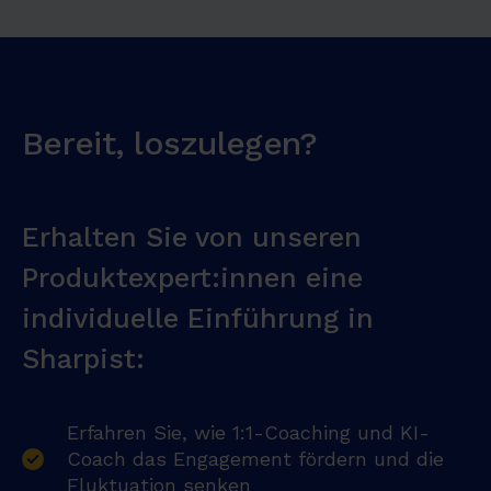
Bereit, loszulegen?
Erhalten Sie von unseren
Produktexpert:innen eine
individuelle Einführung in
Sharpist:
Erfahren Sie, wie 1:1-Coaching und KI-
Coach das Engagement fördern und die
Fluktuation senken