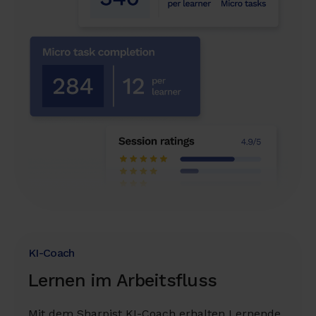
KI-Coach
Lernen im Arbeitsfluss
Mit dem Sharpist KI-Coach erhalten Lernende