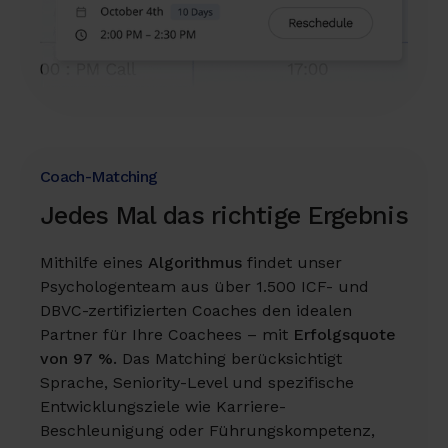
Coach-Matching
Jedes Mal das richtige Ergebnis
Mithilfe eines
Algorithmus
findet unser
Psychologenteam aus über 1.500 ICF- und
DBVC-zertifizierten Coaches den idealen
Partner für Ihre Coachees – mit
Erfolgsquote
von 97 %.
Das Matching berücksichtigt
Sprache, Seniority-Level und spezifische
Entwicklungsziele wie Karriere-
Beschleunigung oder Führungskompetenz,