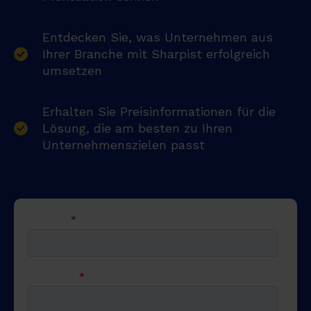
Entdecken Sie, was Unternehmen aus
Ihrer Branche mit Sharpist erfolgreich
umsetzen
Erhalten Sie Preisinformationen für die
Lösung, die am besten zu Ihren
Unternehmenszielen passt