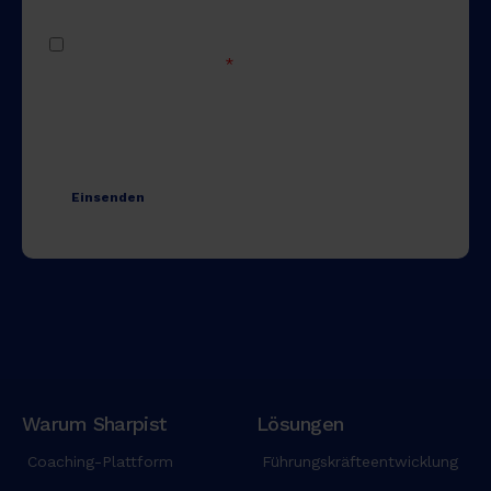
Warum Sharpist
Lösungen
Coaching-Plattform
Führungskräfteentwicklung