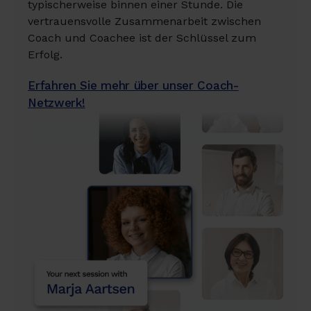
typischerweise binnen einer Stunde. Die
vertrauensvolle Zusammenarbeit zwischen
Coach und Coachee ist der Schlüssel zum
Erfolg.
Erfahren Sie mehr über unser Coach-
Netzwerk!