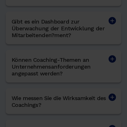
Gibt es ein Dashboard zur
Überwachung der Entwicklung der
Mitarbeitenden?ment?
Können Coaching-Themen an
Unternehmensanforderungen
angepasst werden?
Wie messen Sie die Wirksamkeit des
Coachings?