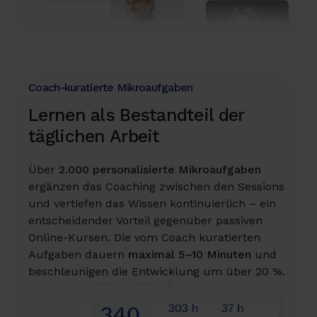
Coach-kuratierte Mikroaufgaben
Lernen als Bestandteil der
täglichen Arbeit
Über
2.000 personalisierte Mikroaufgaben
ergänzen das Coaching zwischen den Sessions
und vertiefen das Wissen kontinuierlich – ein
entscheidender Vorteil gegenüber passiven
Online-Kursen. Die vom Coach kuratierten
Aufgaben dauern
maximal 5–10 Minuten
und
beschleunigen die Entwicklung um über 20 %.