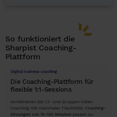
So funktioniert die
Sharpist Coaching-
Plattform
Digital business coaching
Die Coaching-Plattform für
flexible 1:1-Sessions
Kombinieren Sie 1:1- und Gruppen-Video-
Coaching mit maximaler Flexibilität.
Coaching-
Sitzungen von 15–120 Minuten
passen zu