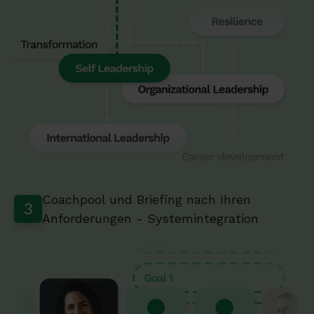
Coachpool und Briefing nach Ihren
3
Anforderungen - Systemintegration