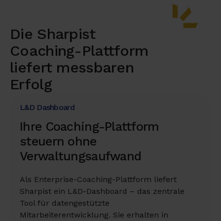
Die Sharpist
Coaching-Plattform
liefert messbaren
Erfolg
L&D Dashboard
Ihre Coaching-Plattform
steuern ohne
Verwaltungsaufwand
Als Enterprise-Coaching-Plattform liefert
Sharpist ein L&D-Dashboard – das zentrale
Tool für datengestützte
Mitarbeiterentwicklung. Sie erhalten in