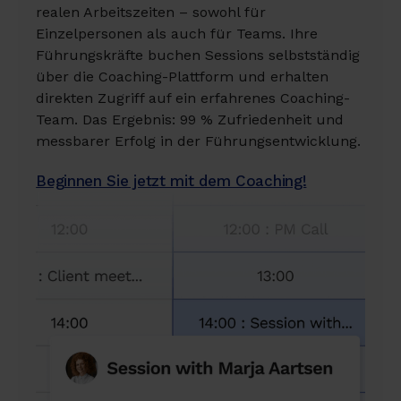
realen Arbeitszeiten – sowohl für
Einzelpersonen als auch für Teams. Ihre
Führungskräfte buchen Sessions selbstständig
über die Coaching-Plattform und erhalten
direkten Zugriff auf ein erfahrenes Coaching-
Team. Das Ergebnis: 99 % Zufriedenheit und
messbarer Erfolg in der Führungsentwicklung.
Beginnen Sie jetzt mit dem Coaching!