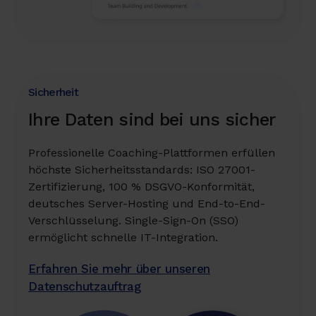
Sicherheit
Ihre Daten sind bei uns sicher
Professionelle Coaching-Plattformen erfüllen
höchste Sicherheitsstandards: ISO 27001-
Zertifizierung, 100 % DSGVO-Konformität,
deutsches Server-Hosting und End-to-End-
Verschlüsselung. Single-Sign-On (SSO)
ermöglicht schnelle IT-Integration.
Erfahren Sie mehr über unseren
Datenschutzauftrag