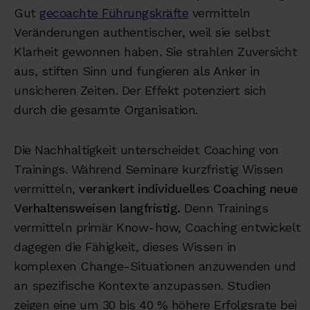
Gut
gecoachte Führungskräfte
vermitteln
Veränderungen authentischer, weil sie selbst
Klarheit gewonnen haben. Sie strahlen Zuversicht
aus, stiften Sinn und fungieren als Anker in
unsicheren Zeiten. Der Effekt potenziert sich
durch die gesamte Organisation.
Die Nachhaltigkeit unterscheidet Coaching von
Trainings. Während Seminare kurzfristig Wissen
vermitteln,
verankert individuelles Coaching neue
Verhaltensweisen langfristig.
Denn Trainings
vermitteln primär Know-how, Coaching entwickelt
dagegen die Fähigkeit, dieses Wissen in
komplexen Change-Situationen anzuwenden und
an spezifische Kontexte anzupassen. Studien
zeigen eine um 30 bis 40 % höhere Erfolgsrate bei