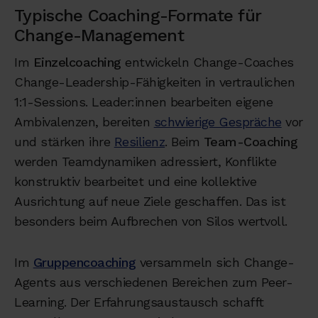
Typische Coaching-Formate für
Change-Management
Im
Einzelcoaching
entwickeln Change-Coaches
Change-Leadership-Fähigkeiten in vertraulichen
1:1-Sessions. Leader:innen bearbeiten eigene
Ambivalenzen, bereiten
schwierige Gespräche
vor
und stärken ihre
Resilienz
. Beim
Team-Coaching
werden Teamdynamiken adressiert, Konflikte
konstruktiv bearbeitet und eine kollektive
Ausrichtung auf neue Ziele geschaffen. Das ist
besonders beim Aufbrechen von Silos wertvoll.
Im
Gruppencoaching
versammeln sich Change-
Agents aus verschiedenen Bereichen zum Peer-
Learning. Der Erfahrungsaustausch schafft