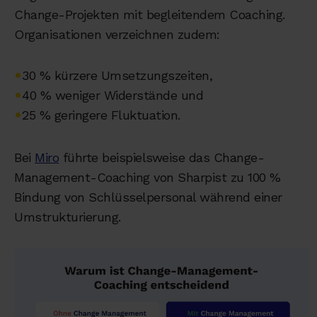
Change-Projekten mit begleitendem Coaching.
Organisationen verzeichnen zudem:
•
30 % kürzere Umsetzungszeiten,
•
40 % weniger Widerstände und
•
25 % geringere Fluktuation.
Bei
Miro
führte beispielsweise das Change-
Management-Coaching von Sharpist zu 100 %
Bindung von Schlüsselpersonal während einer
Umstrukturierung.