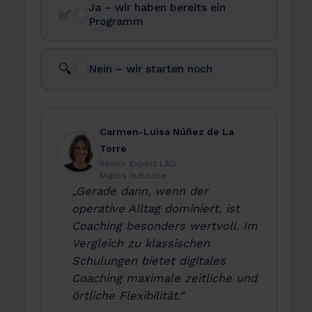
Ja – wir haben bereits ein
✅
Programm
🔍
Nein – wir starten noch
Carmen-Luisa Núñez de La
Torre
Senior Expert L&D
Migros Industrie
„Gerade dann, wenn der
operative Alltag dominiert, ist
Coaching besonders wertvoll. Im
Vergleich zu klassischen
Schulungen bietet digitales
Coaching maximale zeitliche und
örtliche Flexibilität.“