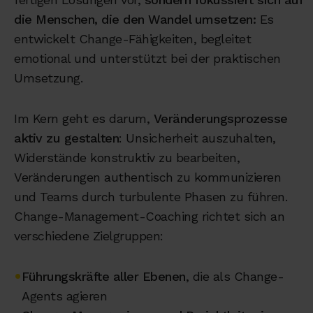
die Menschen, die den Wandel umsetzen:
Es
entwickelt Change-Fähigkeiten, begleitet
emotional und unterstützt bei der praktischen
Umsetzung.
Im Kern geht es darum,
Veränderungsprozesse
aktiv zu gestalten
: Unsicherheit auszuhalten,
Widerstände konstruktiv zu bearbeiten,
Veränderungen authentisch zu kommunizieren
und Teams durch turbulente Phasen zu führen.
Change-Management-Coaching richtet sich an
verschiedene Zielgruppen:
•
Führungskräfte aller Ebenen
, die als Change-
Agents agieren