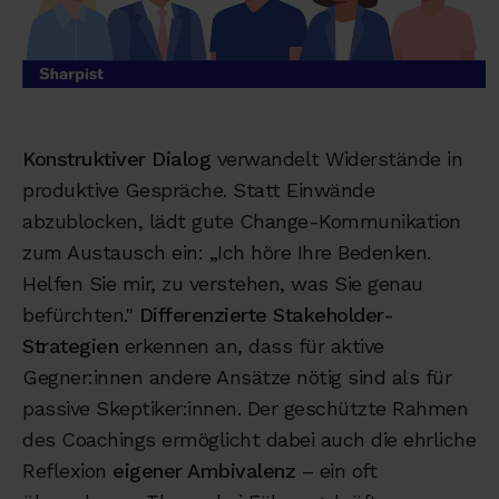
Konstruktiver Dialog
verwandelt Widerstände in
produktive Gespräche. Statt Einwände
abzublocken, lädt gute Change-Kommunikation
zum Austausch ein: „Ich höre Ihre Bedenken.
Helfen Sie mir, zu verstehen, was Sie genau
befürchten."
Differenzierte Stakeholder-
Strategien
erkennen an, dass für aktive
Gegner:innen andere Ansätze nötig sind als für
passive Skeptiker:innen. Der geschützte Rahmen
des Coachings ermöglicht dabei auch die ehrliche
Reflexion
eigener Ambivalenz
– ein oft