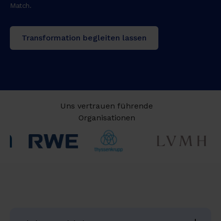
Match.
Transformation begleiten lassen
Uns vertrauen führende
Organisationen