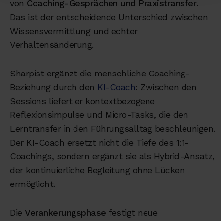
von
Coaching-Gesprächen und Praxistransfer
.
Das ist der entscheidende Unterschied zwischen
Wissensvermittlung und echter
Verhaltensänderung.
Sharpist ergänzt die menschliche Coaching-
Beziehung durch den
KI-Coach
: Zwischen den
Sessions liefert er kontextbezogene
Reflexionsimpulse und Micro-Tasks, die den
Lerntransfer in den Führungsalltag beschleunigen.
Der KI-Coach ersetzt nicht die Tiefe des 1:1-
Coachings, sondern ergänzt sie als Hybrid-Ansatz,
der kontinuierliche Begleitung ohne Lücken
ermöglicht.
Die
Verankerungsphase
festigt neue