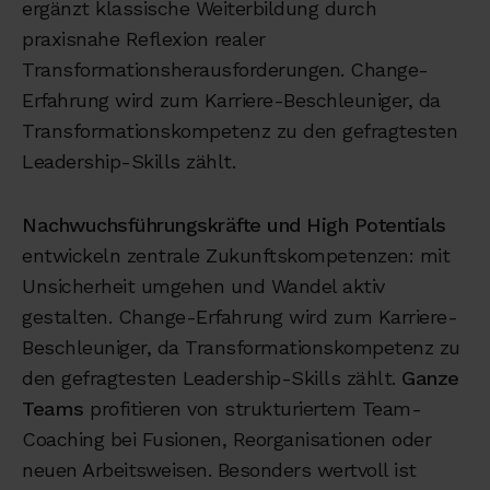
ergänzt klassische Weiterbildung durch
praxisnahe Reflexion realer
Transformationsherausforderungen. Change-
Erfahrung wird zum Karriere-Beschleuniger, da
Transformationskompetenz zu den gefragtesten
Leadership-Skills zählt.
Nachwuchsführungskräfte und High Potentials
entwickeln zentrale Zukunftskompetenzen: mit
Unsicherheit umgehen und Wandel aktiv
gestalten. Change-Erfahrung wird zum Karriere-
Beschleuniger, da Transformationskompetenz zu
den gefragtesten Leadership-Skills zählt.
Ganze
Teams
profitieren von strukturiertem Team-
Coaching bei Fusionen, Reorganisationen oder
neuen Arbeitsweisen. Besonders wertvoll ist