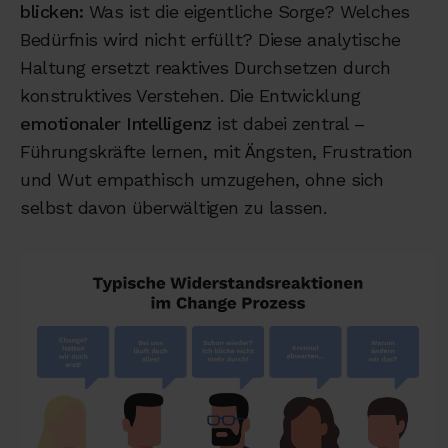
blicken:
Was ist die eigentliche Sorge? Welches
Bedürfnis wird nicht erfüllt? Diese analytische
Haltung ersetzt reaktives Durchsetzen durch
konstruktives Verstehen. Die Entwicklung
emotionaler Intelligenz
ist dabei zentral –
Führungskräfte lernen, mit Ängsten, Frustration
und Wut empathisch umzugehen, ohne sich
selbst davon überwältigen zu lassen.