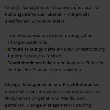
Change-Management-Coaching eignet sich für
Führungskräfte aller Ebenen
– mit jeweils
spezifischen Schwerpunkten:
•
Top-Executives
entwickeln strategisches
Change-Leadership
•
Mittlere Führungskräfte
erhalten Unterstützung
für ihre Sandwich-Position
•
Teamleiter:innen
bekommen konkrete Tools für
die tägliche Change-Kommunikation
Change-Manager:innen und Projektleiter:innen
entwickeln zentrale Zukunftskompetenzen: mit
Unsicherheit umgehen und Wandel aktiv
gestalten. Change-Management-Coaching