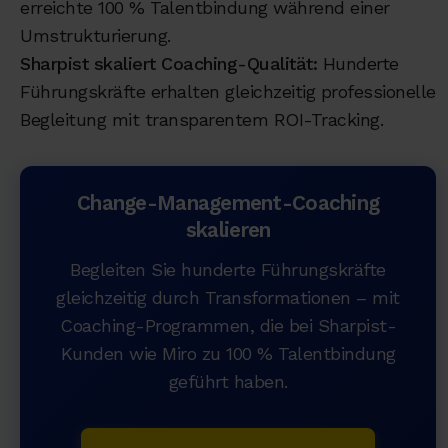
erreichte 100 % Talentbindung während einer
Umstrukturierung.
Sharpist skaliert Coaching-Qualität:
Hunderte
Führungskräfte erhalten gleichzeitig professionelle
Begleitung mit transparentem ROI-Tracking.
Change-Management-Coaching
skalieren
Begleiten Sie hunderte Führungskräfte
gleichzeitig durch Transformationen – mit
Coaching-Programmen, die bei Sharpist-
Kunden wie Miro zu 100 % Talentbindung
geführt haben.