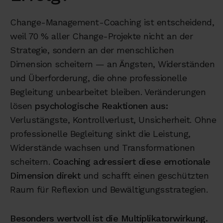
Change-Management-Coaching ist entscheidend,
weil 70 % aller Change-Projekte nicht an der
Strategie, sondern an der menschlichen
Dimension scheitern — an Ängsten, Widerständen
und Überforderung, die ohne professionelle
Begleitung unbearbeitet bleiben. Veränderungen
lösen
psychologische Reaktionen aus:
Verlustängste, Kontrollverlust, Unsicherheit. Ohne
professionelle Begleitung sinkt die Leistung,
Widerstände wachsen und Transformationen
scheitern.
Coaching adressiert diese emotionale
Dimension direkt
und schafft einen geschützten
Raum für Reflexion und Bewältigungsstrategien.
Besonders wertvoll ist die Multiplikatorwirkung.