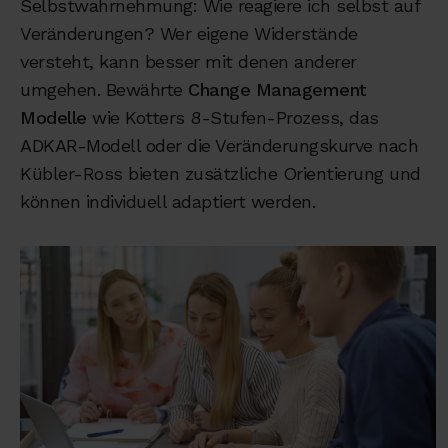
Selbstwahrnehmung: Wie reagiere ich selbst auf
Veränderungen? Wer eigene Widerstände
versteht, kann besser mit denen anderer
umgehen. Bewährte
Change Management
Modelle
wie Kotters 8-Stufen-Prozess, das
ADKAR-Modell oder die Veränderungskurve nach
Kübler-Ross bieten zusätzliche Orientierung und
können individuell adaptiert werden.