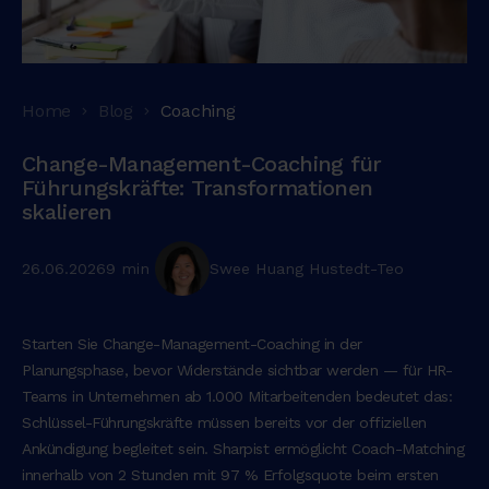
Home
Blog
Coaching
Change-Management-Coaching für
Führungskräfte: Transformationen
skalieren
26.06.2026
9 min
Swee Huang Hustedt-Teo
Starten Sie Change-Management-Coaching in der
Planungsphase, bevor Widerstände sichtbar werden — für HR-
Teams in Unternehmen ab 1.000 Mitarbeitenden bedeutet das:
Schlüssel-Führungskräfte müssen bereits vor der offiziellen
Ankündigung begleitet sein. Sharpist ermöglicht Coach-Matching
innerhalb von 2 Stunden mit 97 % Erfolgsquote beim ersten