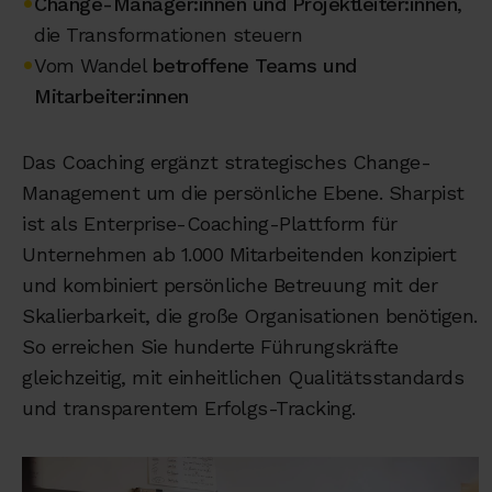
•
Change-Manager:innen und Projektleiter:innen
,
die Transformationen steuern
•
Vom Wandel
betroffene Teams und
Mitarbeiter:innen
Das Coaching ergänzt strategisches Change-
Management um die persönliche Ebene. Sharpist
ist als Enterprise-Coaching-Plattform für
Unternehmen ab 1.000 Mitarbeitenden konzipiert
und kombiniert persönliche Betreuung mit der
Skalierbarkeit, die große Organisationen benötigen.
So erreichen Sie hunderte Führungskräfte
gleichzeitig, mit einheitlichen Qualitätsstandards
und transparentem Erfolgs-Tracking.