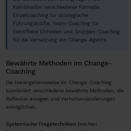
Kombination verschiedener Formate:
Einzelcoaching für strategische
Führungskräfte, Team-Coaching für
betroffene Einheiten und Gruppen-Coaching
für die Vernetzung von Change-Agents.
Bewährte Methoden im Change-
Coaching
Die Herangehensweise im Change-Coaching
kombiniert verschiedene bewährte Methoden, die
Reflexion anregen und Verhaltensänderungen
ermöglichen.
Systemische Fragetechniken
brechen