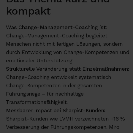
kompakt
Was Change-Management-Coaching ist:
Change-Management-Coaching begleitet
Menschen nicht mit fertigen Lösungen, sondern
durch Entwicklung von Change-Kompetenzen und
emotionaler Unterstützung.
Strukturelle Veränderung statt Einzelmaßnahmen:
Change-Coaching entwickelt systematisch
Change-Kompetenzen in der gesamten
Führungsriege – für nachhaltige
Transformationsfähigkeit.
Messbarer Impact bei Sharpist-Kunden:
Sharpist-Kunden wie LVMH verzeichneten +18 %
Verbesserung der Führungskompetenzen. Miro