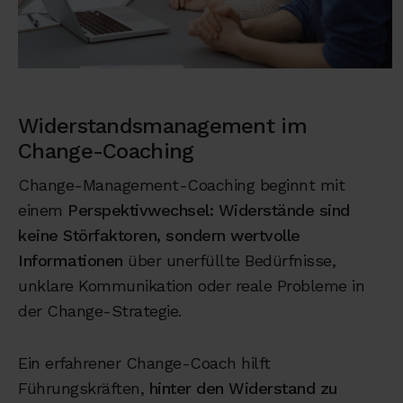
Widerstandsmanagement im
Change-Coaching
Change-Management-Coaching beginnt mit
einem
Perspektivwechsel: Widerstände sind
keine Störfaktoren, sondern wertvolle
Informationen
über unerfüllte Bedürfnisse,
unklare Kommunikation oder reale Probleme in
der Change-Strategie.
Ein erfahrener Change-Coach hilft
Führungskräften,
hinter den Widerstand zu