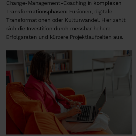
Change-Management-Coaching in
komplexen
Transformationsphasen:
Fusionen, digitale
Transformationen oder Kulturwandel. Hier zahlt
sich die Investition durch messbar höhere
Erfolgsraten und kürzere Projektlaufzeiten aus.