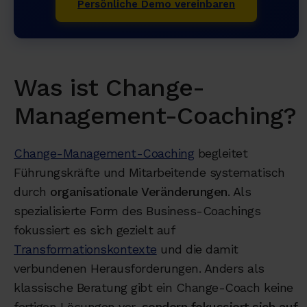
Persönliche Demo vereinbaren
Was ist Change-
Management-Coaching?
Change-Management-Coaching
begleitet
Führungskräfte und Mitarbeitende systematisch
durch
organisationale Veränderungen
. Als
spezialisierte Form des Business-Coachings
fokussiert es sich gezielt auf
Transformationskontexte
und die damit
verbundenen Herausforderungen. Anders als
klassische Beratung gibt ein Change-Coach keine
fertigen Lösungen vor,
sondern fokussiert sich auf