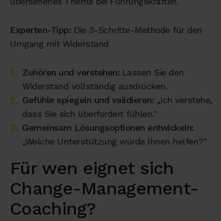
übersehenes Thema bei Führungskräften.
Experten-Tipp:
Die 3-Schritte-Methode für den
Umgang mit Widerstand
Zuhören und verstehen:
Lassen Sie den
Widerstand vollständig ausdrücken.
Gefühle spiegeln und validieren:
„Ich verstehe,
dass Sie sich überfordert fühlen."
Gemeinsam Lösungsoptionen entwickeln:
„Welche Unterstützung würde Ihnen helfen?"
Für wen eignet sich
Change-Management-
Coaching?