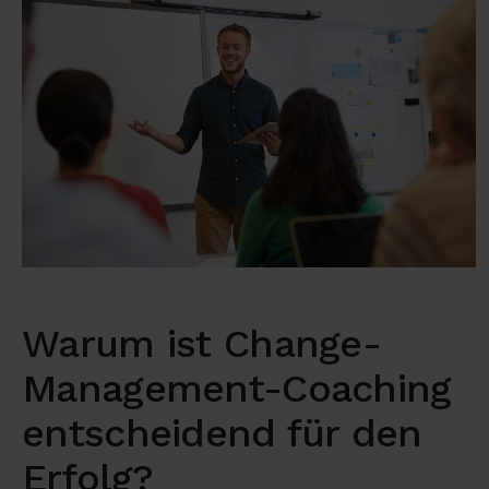
Warum ist Change-
Management-Coaching
entscheidend für den
Erfolg?