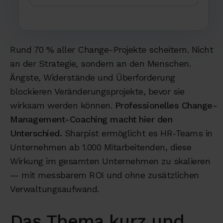
Rund 70 % aller Change-Projekte scheitern. Nicht
an der Strategie, sondern an den Menschen.
Ängste, Widerstände und Überforderung
blockieren Veränderungsprojekte, bevor sie
wirksam werden können.
Professionelles Change-
Management-Coaching macht hier den
Unterschied.
Sharpist ermöglicht es HR-Teams in
Unternehmen ab 1.000 Mitarbeitenden, diese
Wirkung im gesamten Unternehmen zu skalieren
— mit messbarem ROI und ohne zusätzlichen
Verwaltungsaufwand.
Das Thema kurz und