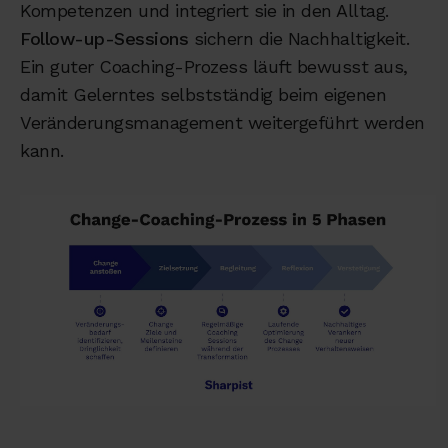
Kompetenzen und integriert sie in den Alltag.
Follow-up-Sessions
sichern die Nachhaltigkeit.
Ein guter Coaching-Prozess läuft bewusst aus,
damit Gelerntes selbstständig beim eigenen
Veränderungsmanagement weitergeführt werden
kann.