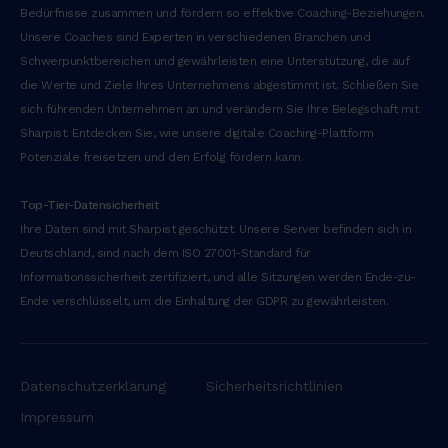
Bedürfnisse zusammen und fördern so effektive Coaching-Beziehungen.
Unsere Coaches sind Experten in verschiedenen Branchen und
Schwerpunktbereichen und gewährleisten eine Unterstützung, die auf
die Werte und Ziele Ihres Unternehmens abgestimmt ist. Schließen Sie
sich führenden Unternehmen an und verändern Sie Ihre Belegschaft mit
Sharpist. Entdecken Sie, wie unsere digitale Coaching-Plattform
Potenziale freisetzen und den Erfolg fördern kann.
‍Top-Tier-Datensicherheit
Ihre Daten sind mit Sharpist geschützt. Unsere Server befinden sich in
Deutschland, sind nach dem ISO 27001-Standard für
Informationssicherheit zertifiziert, und alle Sitzungen werden Ende-zu-
Ende verschlüsselt, um die Einhaltung der GDPR zu gewährleisten.
Datenschutzerklärung
Sicherheitsrichtlinien
Impressum