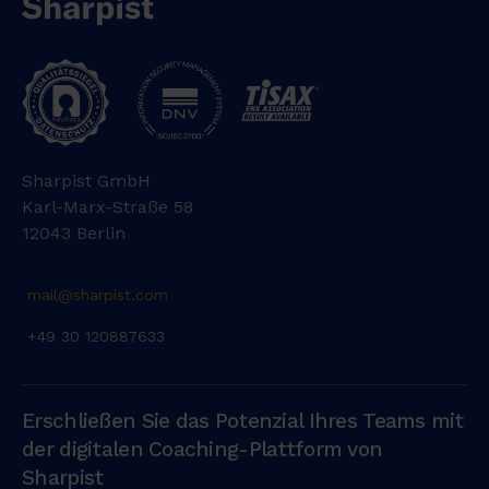
Sharpist GmbH
Karl-Marx-Straße 58
12043 Berlin
mail@sharpist.com
+49 30 120887633
Erschließen Sie das Potenzial Ihres Teams mit
der digitalen Coaching-Plattform von
Sharpist