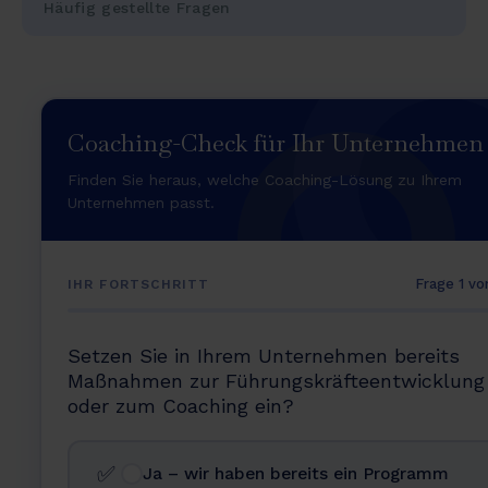
Häufig gestellte Fragen
Coaching-Check für Ihr Unternehmen
Finden Sie heraus, welche Coaching-Lösung zu Ihrem
Unternehmen passt.
Frage 1 vo
IHR FORTSCHRITT
Setzen Sie in Ihrem Unternehmen bereits
Maßnahmen zur Führungskräfteentwicklung
oder zum Coaching ein?
✅
Ja – wir haben bereits ein Programm