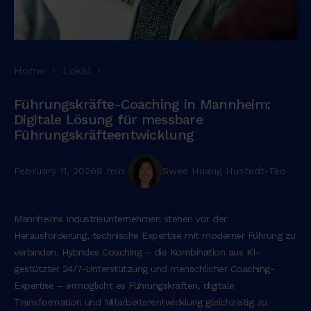
Home
Lokal
Führungskräfte-Coaching in Mannheim:
Digitale Lösung für messbare
Führungskräfteentwicklung
February 11, 2026
8 min
Swee Huang Hustedt-Teo
Mannheims Industrieunternehmen stehen vor der
Herausforderung, technische Expertise mit moderner Führung zu
verbinden. Hybrides Coaching – die Kombination aus KI-
gestützter 24/7-Unterstützung und menschlicher Coaching-
Expertise – ermöglicht es Führungskräften, digitale
Transformation und Mitarbeiterentwicklung gleichzeitig zu