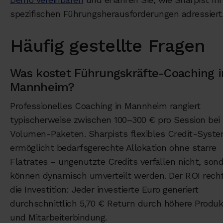
spezifischen Führungsherausforderungen adressiert
Häufig gestellte Fragen
Was kostet Führungskräfte-Coaching i
Mannheim?
Professionelles Coaching in Mannheim rangiert
typischerweise zwischen 100–300 € pro Session bei
Volumen-Paketen. Sharpists flexibles Credit-Syst
ermöglicht bedarfsgerechte Allokation ohne starre
Flatrates – ungenutzte Credits verfallen nicht, son
können dynamisch umverteilt werden. Der ROI recht
die Investition: Jeder investierte Euro generiert
durchschnittlich 5,70 € Return durch höhere Produkt
und Mitarbeiterbindung.