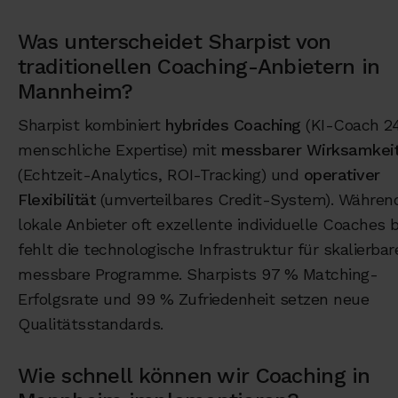
Was unterscheidet Sharpist von
traditionellen Coaching-Anbietern in
Mannheim?
Sharpist kombiniert
hybrides Coaching
(KI-Coach 24
menschliche Expertise) mit
messbarer Wirksamkei
(Echtzeit-Analytics, ROI-Tracking) und
operativer
Flexibilität
(umverteilbares Credit-System). Währen
lokale Anbieter oft exzellente individuelle Coaches b
fehlt die technologische Infrastruktur für skalierbar
messbare Programme. Sharpists 97 % Matching-
Erfolgsrate und 99 % Zufriedenheit setzen neue
Qualitätsstandards.
Wie schnell können wir Coaching in