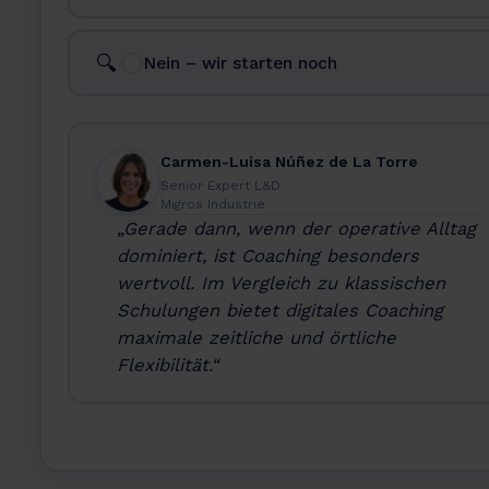
🔍
Nein – wir starten noch
Carmen-Luisa Núñez de La Torre
Senior Expert L&D
Migros Industrie
„Gerade dann, wenn der operative Alltag
dominiert, ist Coaching besonders
wertvoll. Im Vergleich zu klassischen
Schulungen bietet digitales Coaching
maximale zeitliche und örtliche
Flexibilität.“