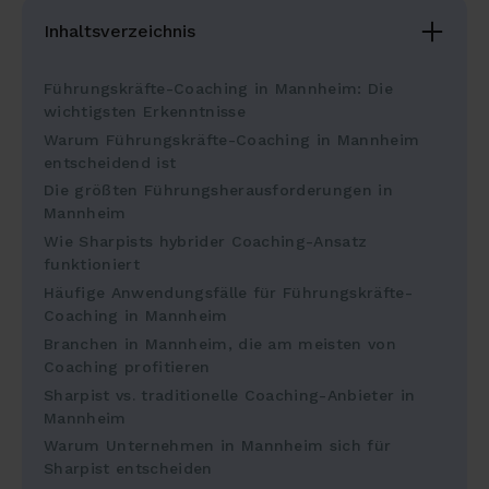
Inhaltsverzeichnis
Führungskräfte-Coaching in Mannheim: Die
wichtigsten Erkenntnisse
Warum Führungskräfte-Coaching in Mannheim
entscheidend ist
Die größten Führungsherausforderungen in
Mannheim
Wie Sharpists hybrider Coaching-Ansatz
funktioniert
Häufige Anwendungsfälle für Führungskräfte-
Coaching in Mannheim
Branchen in Mannheim, die am meisten von
Coaching profitieren
Sharpist vs. traditionelle Coaching-Anbieter in
Mannheim
Warum Unternehmen in Mannheim sich für
Sharpist entscheiden