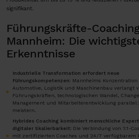
signifikant.
Führungskräfte-Coaching
Mannheim: Die wichtigst
Erkenntnisse
Industrielle Transformation erfordert neue
Führungskompetenzen:
Mannheims Konzentration 
Automotive, Logistik und Maschinenbau verlangt 
Führungskräften, technologischen Wandel, Chang
Management und Mitarbeiterentwicklung parallel
meistern.
Hybrides Coaching kombiniert menschliche Expert
digitaler Skalierbarkeit:
Die Verbindung von 1:1-Co
mit zertifizierten Coaches und 24/7 verfügbarem 