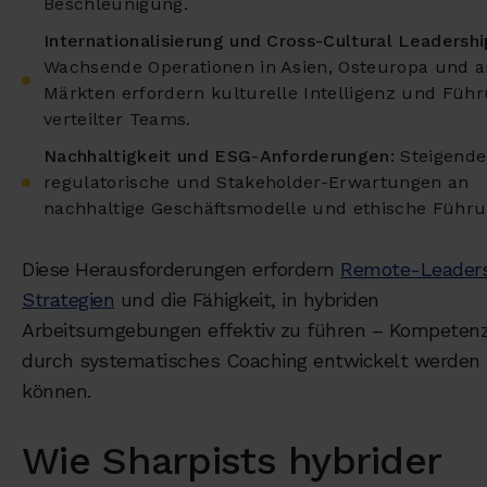
Beschleunigung.
Internationalisierung und Cross-Cultural Leadershi
Wachsende Operationen in Asien, Osteuropa und 
Märkten erfordern kulturelle Intelligenz und Füh
verteilter Teams.
Nachhaltigkeit und ESG-Anforderungen:
Steigende
regulatorische und Stakeholder-Erwartungen an
nachhaltige Geschäftsmodelle und ethische Führu
Diese Herausforderungen erfordern
Remote-Leaders
Strategien
und die Fähigkeit, in hybriden
Arbeitsumgebungen effektiv zu führen – Kompetenz
durch systematisches Coaching entwickelt werden
können.
Wie Sharpists hybrider