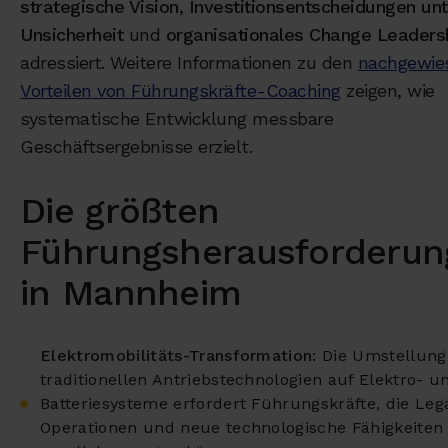
strategische Vision
,
Investitionsentscheidungen unt
Unsicherheit
und
organisationales Change Leaders
adressiert. Weitere Informationen zu den
nachgewie
Vorteilen von Führungskräfte-Coaching
zeigen, wie
systematische Entwicklung messbare
Geschäftsergebnisse erzielt.
Die größten
Führungsherausforderun
in Mannheim
Elektromobilitäts-Transformation:
Die Umstellung
traditionellen Antriebstechnologien auf Elektro- u
Batteriesysteme erfordert Führungskräfte, die Leg
Operationen und neue technologische Fähigkeiten