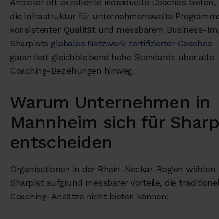
Anbieter oft exzellente individuelle Coaches bieten, 
die Infrastruktur für unternehmensweite Programm
konsistenter Qualität und messbarem Business-Im
Sharpists
globales Netzwerk zertifizierter Coaches
garantiert gleichbleibend hohe Standards über alle
Coaching-Beziehungen hinweg.
Warum Unternehmen in
Mannheim sich für Sharp
entscheiden
Organisationen in der Rhein-Neckar-Region wählen
Sharpist aufgrund messbarer Vorteile, die traditione
Coaching-Ansätze nicht bieten können: