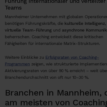
Führung internationaler und verteilter
Teams
Mannheimer Unternehmen mit globalen Operatione
benötigen Führungskräfte, die
kulturelle Intelligenz
,
virtuelle Team-Führung
und
asynchrone Kommunik
beherrschen. Coaching entwickelt diese kritischen
Fähigkeiten für internationale Matrix-Strukturen.
Weitere Einblicke zu
Erfolgsraten von Coaching-
Programmen
zeigen, wie strukturierte Implementie
Aktivierungsraten von über 90 % erreicht – weit üb
Branchendurchschnitt von oft nur 10–30 %.
Branchen in Mannheim, 
am meisten von Coachin