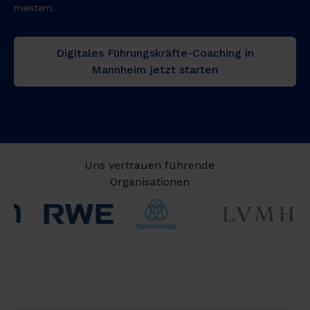
meistern.
Digitales Führungskräfte-Coaching in
Mannheim jetzt starten
Uns vertrauen führende
Organisationen