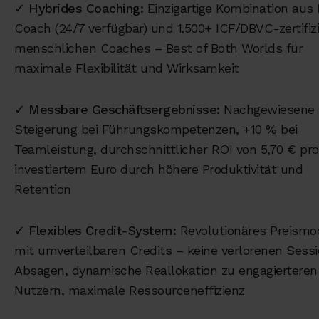
✓
Hybrides Coaching:
Einzigartige Kombination aus 
Coach (24/7 verfügbar) und 1.500+ ICF/DBVC-zertifiz
menschlichen Coaches – Best of Both Worlds für
maximale Flexibilität und Wirksamkeit
✓
Messbare Geschäftsergebnisse:
Nachgewiesene 
Steigerung bei Führungskompetenzen, +10 % bei
Teamleistung, durchschnittlicher ROI von 5,70 € pro
investiertem Euro durch höhere Produktivität und
Retention
✓
Flexibles Credit-System:
Revolutionäres Preismo
mit umverteilbaren Credits – keine verlorenen Sessi
Absagen, dynamische Reallokation zu engagierteren
Nutzern, maximale Ressourceneffizienz