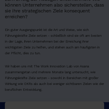
können Unternehmen also sicherstellen, dass
sie ihre strategischen Ziele konsequent
erreichen?
Ein guter Ausgangspunkt ist die Art und Weise, wie sich
Führungskräfte Ziele setzen - schließlich sind sie oft am besten
in der Lage, ihren Unternehmen bei der Erreichung ihrer
wichtigsten Ziele zu helfen, und stehen auch am häufigsten in
der Pflicht, dies zu tun.
Wir haben uns mit The Work Innovation Lab von Asana
zusammengetan und mehrere Monate lang untersucht, wie
Führungskräfte Ziele setzen - sowohl in Bereichen mit großer
Wirkung wie OKRs als auch bei weniger sichtbaren Zielen wie der
beruflichen Entwicklung.