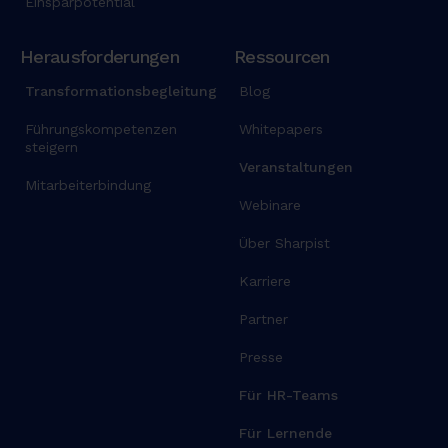
Einsparpotential
Herausforderungen
Ressourcen
Transformationsbegleitung
Blog
Führungskompetenzen
Whitepapers
steigern
Veranstaltungen
Mitarbeiterbindung
Webinare
Über Sharpist
Karriere
Partner
Presse
Für HR-Teams
Für Lernende