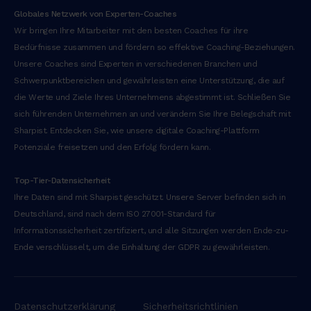
Globales Netzwerk von Experten-Coaches
Wir bringen Ihre Mitarbeiter mit den besten Coaches für ihre
Bedürfnisse zusammen und fördern so effektive Coaching-Beziehungen.
Unsere Coaches sind Experten in verschiedenen Branchen und
Schwerpunktbereichen und gewährleisten eine Unterstützung, die auf
die Werte und Ziele Ihres Unternehmens abgestimmt ist. Schließen Sie
sich führenden Unternehmen an und verändern Sie Ihre Belegschaft mit
Sharpist. Entdecken Sie, wie unsere digitale Coaching-Plattform
Potenziale freisetzen und den Erfolg fördern kann.
‍Top-Tier-Datensicherheit
Ihre Daten sind mit Sharpist geschützt. Unsere Server befinden sich in
Deutschland, sind nach dem ISO 27001-Standard für
Informationssicherheit zertifiziert, und alle Sitzungen werden Ende-zu-
Ende verschlüsselt, um die Einhaltung der GDPR zu gewährleisten.
Datenschutzerklärung
Sicherheitsrichtlinien