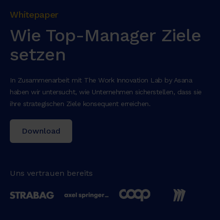
Whitepaper
Wie Top-Manager Ziele
setzen
In Zusammenarbeit mit The Work Innovation Lab by Asana
haben wir untersucht, wie Unternehmen sicherstellen, dass sie
ihre strategischen Ziele konsequent erreichen.
Download
Uns vertrauen bereits