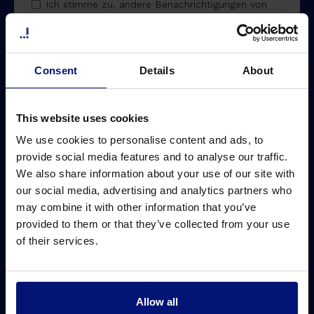
Consent
Details
About
This website uses cookies
We use cookies to personalise content and ads, to
provide social media features and to analyse our traffic.
We also share information about your use of our site with
our social media, advertising and analytics partners who
may combine it with other information that you’ve
provided to them or that they’ve collected from your use
of their services.
Allow all