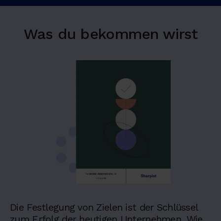
Was du bekommen wirst
Die Festlegung von Zielen ist der Schlüssel
zum Erfolg der heutigen Unternehmen. Wie