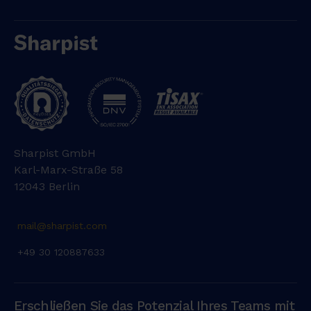
Sharpist GmbH
Karl-Marx-Straße 58
12043 Berlin
mail@sharpist.com
+49 30 120887633
Erschließen Sie das Potenzial Ihres Teams mit