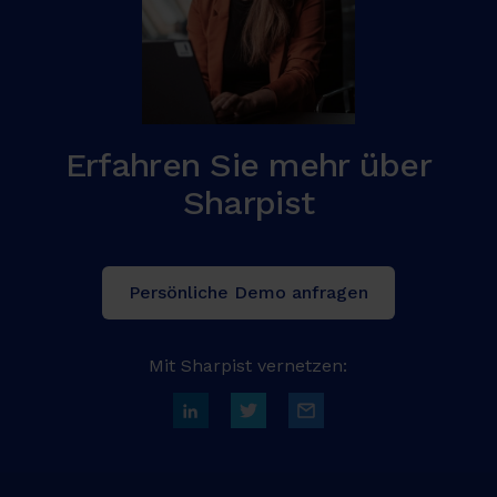
Erfahren Sie mehr über
Sharpist
Persönliche Demo anfragen
Mit Sharpist vernetzen: