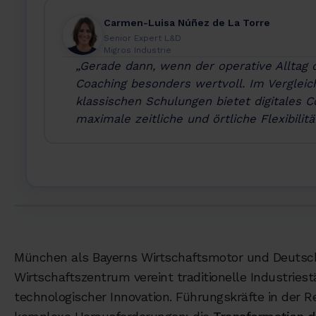
Carmen-Luisa Núñez de La Torre
Senior Expert L&D
Migros Industrie
„Gerade dann, wenn der operative Alltag d
Coaching besonders wertvoll. Im Vergleic
klassischen Schulungen bietet digitales C
maximale zeitliche und örtliche Flexibilität
München als Bayerns Wirtschaftsmotor und Deutsc
Wirtschaftszentrum vereint traditionelle Industriest
technologischer Innovation. Führungskräfte in der R