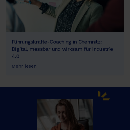
Führungskräfte-Coaching in Chemnitz:
Digital, messbar und wirksam für Industrie
4.0
Mehr lesen