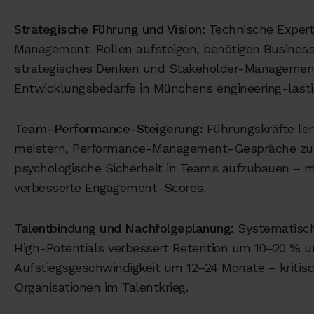
Strategische Führung und Vision:
Technische Experte
Management-Rollen aufsteigen, benötigen Busine
strategisches Denken und Stakeholder-Management
Entwicklungsbedarfe in Münchens engineering-lasti
Team-Performance-Steigerung:
Führungskräfte ler
meistern, Performance-Management-Gespräche zu
psychologische Sicherheit in Teams aufzubauen – 
verbesserte Engagement-Scores.
Talentbindung und Nachfolgeplanung:
Systematisch
High-Potentials verbessert Retention um 10–20 % u
Aufstiegsgeschwindigkeit um 12–24 Monate – kritis
Organisationen im Talentkrieg.