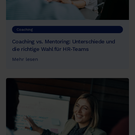
Coaching
Coaching vs. Mentoring: Unterschiede und
die richtige Wahl für HR-Teams
Mehr lesen