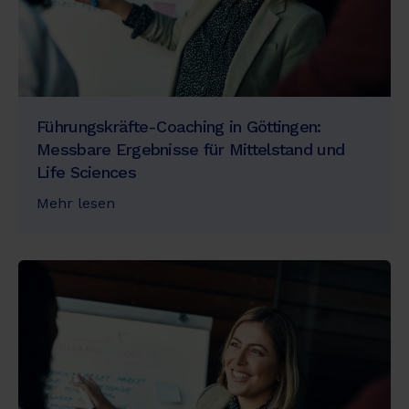
Führungskräfte-Coaching in Göttingen:
Messbare Ergebnisse für Mittelstand und
Life Sciences
Mehr lesen