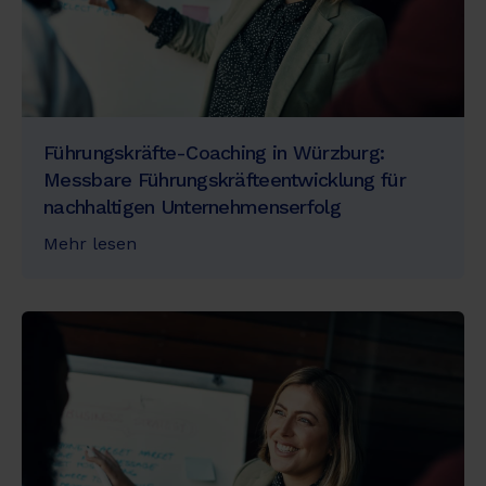
Führungskräfte-Coaching in Würzburg:
Messbare Führungskräfteentwicklung für
nachhaltigen Unternehmenserfolg
Mehr lesen