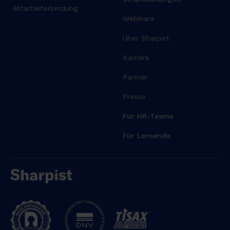
Mitarbeiterbindung
Webinare
Über Sharpist
Karriere
Partner
Presse
Für HR-Teams
Für Lernende