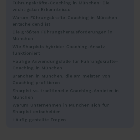
Führungskräfte-Coaching in München: Die
wichtigsten Erkenntnisse
Warum Führungskräfte-Coaching in München
entscheidend ist
Die größten Führungsherausforderungen in
München
Wie Sharpists hybrider Coaching-Ansatz
funktioniert
Häufige Anwendungsfälle für Führungskräfte-
Coaching in München
Branchen in München, die am meisten von
Coaching profitieren
Sharpist vs. traditionelle Coaching-Anbieter in
München
Warum Unternehmen in München sich für
Sharpist entscheiden
Häufig gestellte Fragen