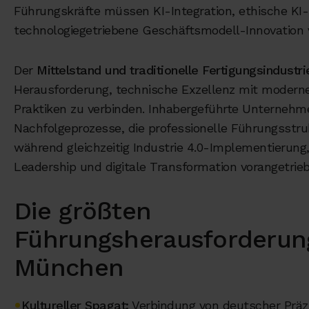
Führungskräfte müssen KI-Integration, ethische KI
technologiegetriebene Geschäftsmodell-Innovation 
Der
Mittelstand und traditionelle Fertigungsindustri
Herausforderung, technische Exzellenz mit moder
Praktiken zu verbinden. Inhabergeführte Unternehm
Nachfolgeprozesse, die professionelle Führungsstru
während gleichzeitig Industrie 4.0-Implementierung
Leadership und digitale Transformation vorangetri
Die größten
Führungsherausforderun
München
Kultureller Spagat:
Verbindung von deutscher Präzis