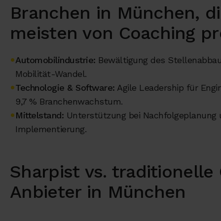
Branchen in München, d
meisten von Coaching pro
Automobilindustrie:
Bewältigung des Stellenabbau
Mobilität-Wandel.
Technologie & Software:
Agile Leadership für Eng
9,7 % Branchenwachstum.
Mittelstand:
Unterstützung bei Nachfolgeplanung u
Implementierung.
Sharpist vs. traditionell
Anbieter in München