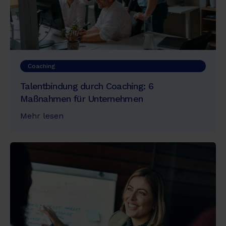
Coaching
Talentbindung durch Coaching: 6
Maßnahmen für Unternehmen
Mehr lesen