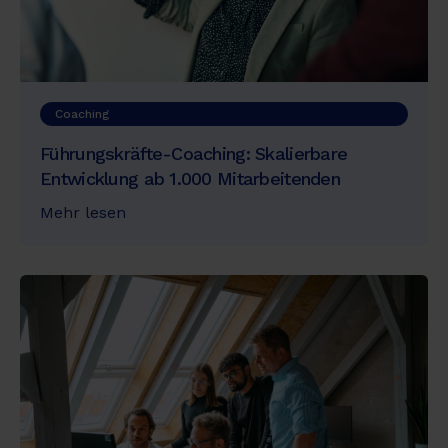
Coaching
Führungskräfte-Coaching: Skalierbare
Entwicklung ab 1.000 Mitarbeitenden
Mehr lesen