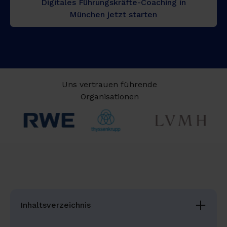
Digitales Führungskräfte-Coaching in
München jetzt starten
Uns vertrauen führende
Organisationen
Inhaltsverzeichnis