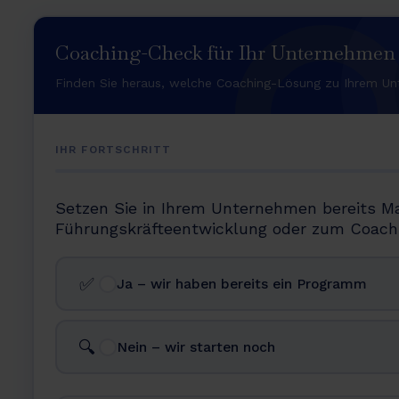
Coaching-Check für Ihr Unternehmen
Finden Sie heraus, welche Coaching-Lösung zu Ihrem Un
IHR FORTSCHRITT
Setzen Sie in Ihrem Unternehmen bereits 
Führungskräfteentwicklung oder zum Coachi
✅
Ja – wir haben bereits ein Programm
🔍
Nein – wir starten noch