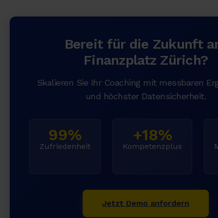
Bereit für die Zukunft 
Finanzplatz Zürich?
Skalieren Sie Ihr Coaching mit messbaren Er
und höchster Datensicherheit.
99%
+18%
Zufriedenheit
Kompetenzplus
Jetzt Demo anfordern