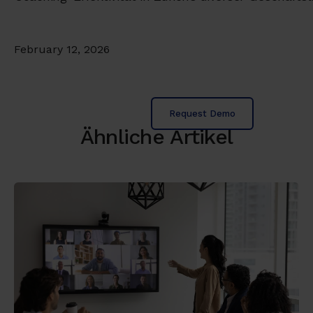
February 12, 2026
Request Demo
Ähnliche Artikel