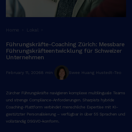
Home
Lokal
Führungskräfte-Coaching Zürich: Messbare
Führungskräfteentwicklung für Schweizer
Unternehmen
February 11, 2026
8 min
Swee Huang Hustedt-Teo
Zürcher Führungskräfte navigieren komplexe multilinguale Teams
und strenge Compliance-Anforderungen. Sharpists hybride
Coaching-Plattform verbindet menschliche Expertise mit KI-
gestützter Personalisierung – verfügbar in über 55 Sprachen und
vollständig DSGVO-konform.