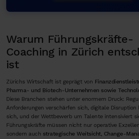
Warum Führungskräfte-
Coaching in Zürich ents
ist
Zürichs Wirtschaft ist geprägt von
Finanzdienstleis
Pharma- und Biotech-Unternehmen sowie Technol
Diese Branchen stehen unter enormem Druck: Regul
Anforderungen verschärfen sich, digitale Disruption
sich, und der Wettbewerb um Talente intensiviert si
Führungskräfte müssen nicht nur operative Exzellenz
sondern auch
strategische Weitsicht
,
Change-Man