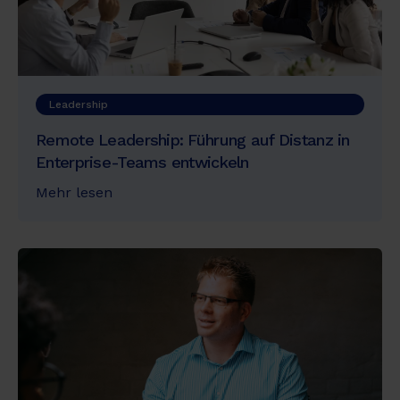
Leadership
Remote Leadership: Führung auf Distanz in
Enterprise-Teams entwickeln
Mehr lesen