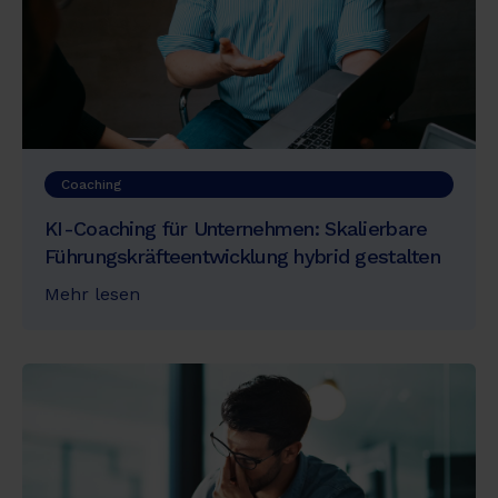
Coaching
KI-Coaching für Unternehmen: Skalierbare
Führungskräfteentwicklung hybrid gestalten
Mehr lesen