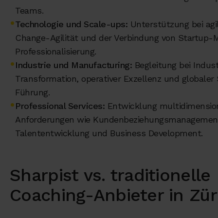
Teams.
Technologie und Scale-ups:
Unterstützung bei agi
Change-Agilität und der Verbindung von Startup-M
Professionalisierung.
Industrie und Manufacturing:
Begleitung bei Indust
Transformation, operativer Exzellenz und globale
Führung.
Professional Services:
Entwicklung multidimensio
Anforderungen wie Kundenbeziehungsmanagemen
Talententwicklung und Business Development.
Sharpist vs. traditionelle
Coaching-Anbieter in Zür