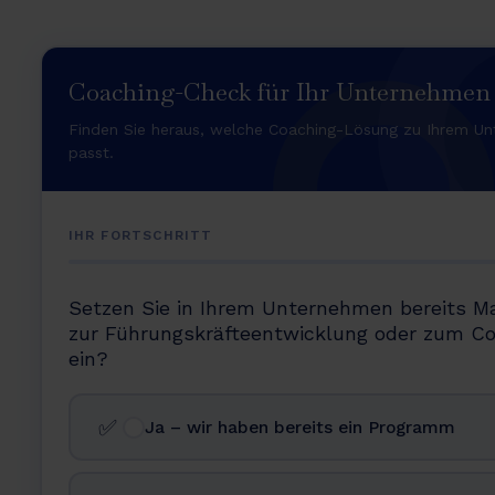
Coaching-Check für Ihr Unternehmen
Finden Sie heraus, welche Coaching-Lösung zu Ihrem U
passt.
IHR FORTSCHRITT
Setzen Sie in Ihrem Unternehmen bereits 
zur Führungskräfteentwicklung oder zum C
ein?
✅
Ja – wir haben bereits ein Programm