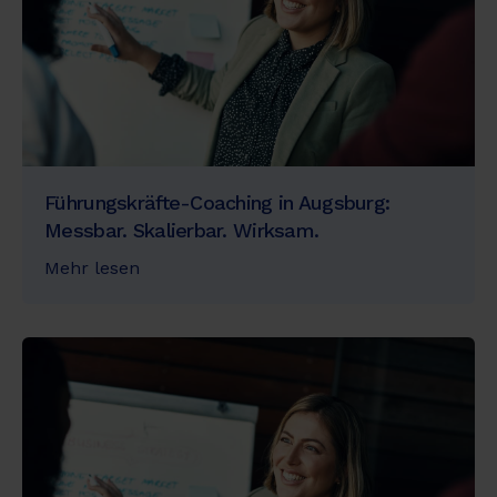
Führungskräfte-Coaching in Augsburg:
Messbar. Skalierbar. Wirksam.
Mehr lesen