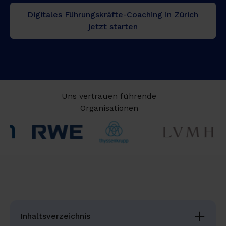
Digitales Führungskräfte-Coaching in Zürich
jetzt starten
Uns vertrauen führende
Organisationen
Inhaltsverzeichnis