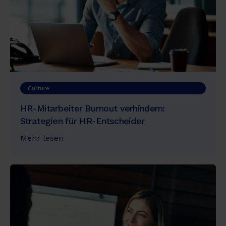
Culture
HR-Mitarbeiter Burnout verhindern:
Strategien für HR-Entscheider
Mehr lesen