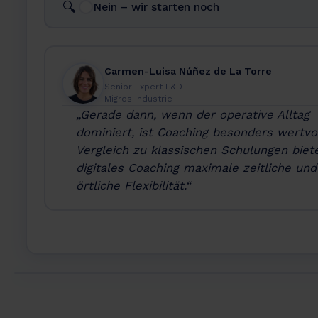
🔍
Nein – wir starten noch
Carmen-Luisa Núñez de La Torre
Senior Expert L&D
Migros Industrie
„Gerade dann, wenn der operative Alltag
dominiert, ist Coaching besonders wertvol
Vergleich zu klassischen Schulungen biet
digitales Coaching maximale zeitliche und
örtliche Flexibilität.“