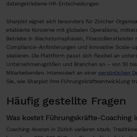
datengetriebene HR-Entscheidungen
Sharpist eignet sich besonders für Zürcher Organis
etablierte Konzerne mit globalen Operations, mittel
Betriebe in Wachstumsphasen, Finanzdienstleister 
Compliance-Anforderungen und innovative Scale-ups
skalieren. Die Plattform passt sich flexibel an unter
Unternehmensgrößen und Branchen an – von 50 bis
Mitarbeitenden. Interessiert an einer
persönlichen 
Sie, wie Sharpist Ihre Führungskräfteentwicklung tr
Häufig gestellte Fragen
Was kostet Führungskräfte-Coaching i
Coaching-Kosten in Zürich variieren stark: Traditione