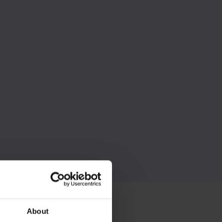
About