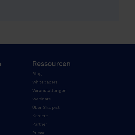
n
Ressourcen
Blog
Whitepapers
Veranstaltungen
Webinare
Über Sharpist
Karriere
Partner
Presse