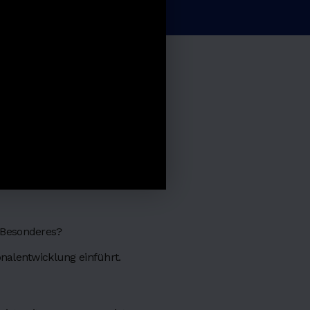
 Besonderes?
nalentwicklung einführt.