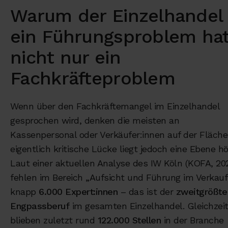
Warum der Einzelhandel
ein Führungsproblem ha
nicht nur ein
Fachkräfteproblem
Wenn über den Fachkräftemangel im Einzelhandel
gesprochen wird, denken die meisten an
Kassenpersonal oder Verkäufer:innen auf der Fläche.
eigentlich kritische Lücke liegt jedoch eine Ebene hö
Laut einer aktuellen Analyse des IW Köln (KOFA, 20
fehlen im Bereich „Aufsicht und Führung im Verkauf
knapp
6.000 Expert:innen
– das ist der
zweitgrößte
Engpassberuf
im gesamten Einzelhandel. Gleichzeit
blieben zuletzt rund
122.000 Stellen
in der Branche