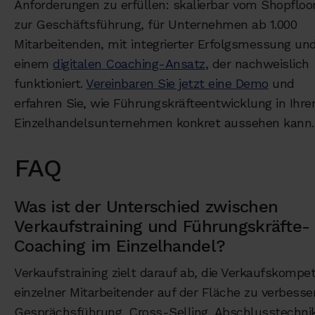
Anforderungen zu erfüllen: skalierbar vom Shopfloor
zur Geschäftsführung, für Unternehmen ab 1.000
Mitarbeitenden, mit integrierter Erfolgsmessung un
einem
digitalen Coaching-Ansatz
, der nachweislich
funktioniert.
Vereinbaren Sie jetzt eine Demo
und
erfahren Sie, wie Führungskräfteentwicklung in Ihr
Einzelhandelsunternehmen konkret aussehen kann.
FAQ
Was ist der Unterschied zwischen
Verkaufstraining und Führungskräfte-
Coaching im Einzelhandel?
Verkaufstraining zielt darauf ab, die Verkaufskompe
einzelner Mitarbeitender auf der Fläche zu verbesse
Gesprächsführung, Cross-Selling, Abschlusstechni