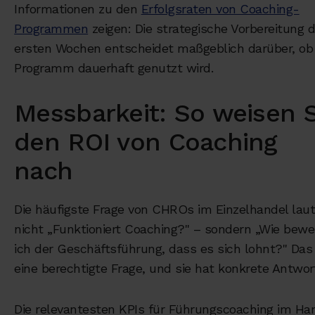
Informationen zu den
Erfolgsraten von Coaching-
Programmen
zeigen: Die strategische Vorbereitung d
ersten Wochen entscheidet maßgeblich darüber, ob 
Programm dauerhaft genutzt wird.
Messbarkeit: So weisen S
den ROI von Coaching
nach
Die häufigste Frage von CHROs im Einzelhandel lau
nicht „Funktioniert Coaching?" – sondern „Wie bewe
ich der Geschäftsführung, dass es sich lohnt?" Das 
eine berechtigte Frage, und sie hat konkrete Antwor
Die relevantesten KPIs für Führungscoaching im Han