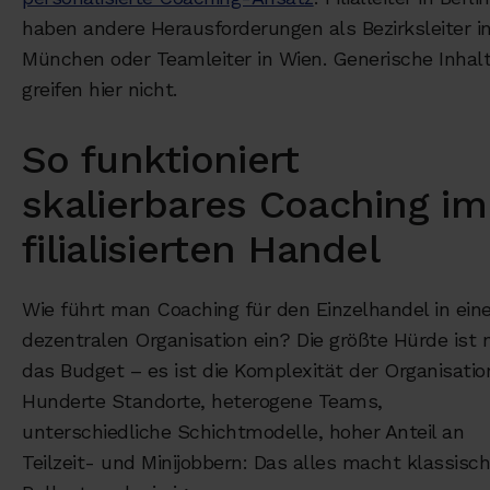
haben andere Herausforderungen als Bezirksleiter i
München oder Teamleiter in Wien. Generische Inhal
greifen hier nicht.
So funktioniert
skalierbares Coaching im
filialisierten Handel
Wie führt man Coaching für den Einzelhandel in eine
dezentralen Organisation ein? Die größte Hürde ist 
das Budget – es ist die Komplexität der Organisatio
Hunderte Standorte, heterogene Teams,
unterschiedliche Schichtmodelle, hoher Anteil an
Teilzeit- und Minijobbern: Das alles macht klassisc