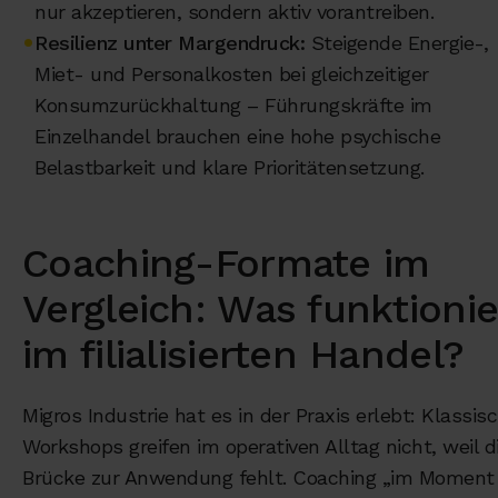
nur akzeptieren, sondern aktiv vorantreiben.
•
Resilienz unter Margendruck:
Steigende Energie-,
Miet- und Personalkosten bei gleichzeitiger
Konsumzurückhaltung – Führungskräfte im
Einzelhandel brauchen eine hohe psychische
Belastbarkeit und klare Prioritätensetzung.
Coaching-Formate im
Vergleich: Was funktionie
im filialisierten Handel?
Migros Industrie hat es in der Praxis erlebt: Klassis
Workshops greifen im operativen Alltag nicht, weil d
Brücke zur Anwendung fehlt. Coaching „im Moment