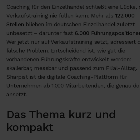
Coaching für den Einzelhandel schließt eine Lücke, 
Verkaufstraining nie füllen kann: Mehr als
122.000
Stellen
blieben im deutschen Einzelhandel zuletzt
unbesetzt – darunter fast
6.000 Führungspositione
Wer jetzt nur auf Verkaufstraining setzt, adressiert 
falsche Problem. Entscheidend ist, wie gut die
vorhandenen Führungskräfte entwickelt werden:
skalierbar, messbar und passend zum Filial-Alltag.
Sharpist ist die digitale Coaching-Plattform für
Unternehmen ab 1.000 Mitarbeitenden, die genau do
ansetzt.
Das Thema kurz und
kompakt