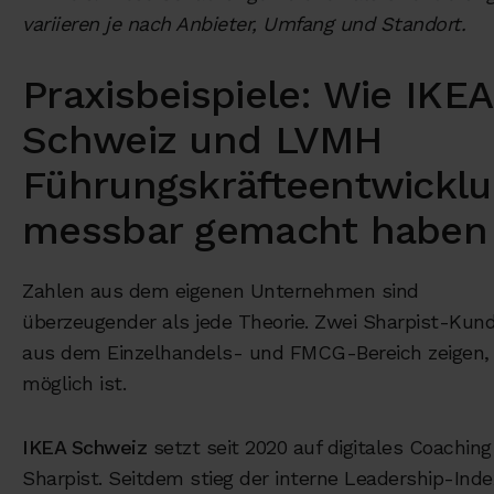
variieren je nach Anbieter, Umfang und Standort.
Praxisbeispiele: Wie IKEA
Schweiz und LVMH
Führungskräfteentwickl
messbar gemacht haben
Zahlen aus dem eigenen Unternehmen sind
überzeugender als jede Theorie. Zwei Sharpist-Kun
aus dem Einzelhandels- und FMCG-Bereich zeigen,
möglich ist.
IKEA Schweiz
setzt seit 2020 auf digitales Coaching
Sharpist. Seitdem stieg der interne Leadership-Inde