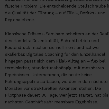
falsche Problem. Die entscheidende Stellschraube i
die Qualität der Führung – auf Filial-, Bezirks- und
Regionalebene.
Klassische Präsenz-Seminare scheitern an der Reali
des Handels: Dezentralität, Schichtbetrieb und
Kostendruck machen sie ineffizient und schwer
skalierbar. Digitales Coaching für den Einzelhandel
hingegen passt sich dem Filial-Alltag an – flexibel
terminierbar, standortunabhängig, mit messbaren
Ergebnissen. Unternehmen, die heute keine
Führungspipeline aufbauen, werden in den nächste
Monaten vor strukturellen Vakanzen stehen. Die
Pilotphase dauert 90 Tage. Wer jetzt startet, hat bi
nächsten Geschäftsjahr messbare Ergebnisse.