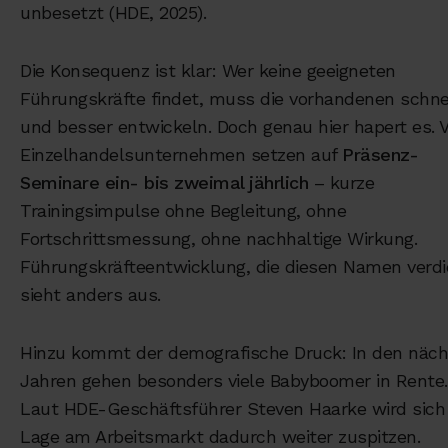
unbesetzt (HDE, 2025).
Die Konsequenz ist klar: Wer keine geeigneten
Führungskräfte findet, muss die vorhandenen schne
und besser entwickeln. Doch genau hier hapert es. V
Einzelhandelsunternehmen setzen auf
Präsenz-
Seminare ein- bis zweimal jährlich
– kurze
Trainingsimpulse ohne Begleitung, ohne
Fortschrittsmessung, ohne nachhaltige Wirkung.
Führungskräfteentwicklung, die diesen Namen verdi
sieht anders aus.
Hinzu kommt der demografische Druck: In den näc
Jahren gehen besonders viele Babyboomer in Rente.
Laut HDE-Geschäftsführer Steven Haarke wird sich 
Lage am Arbeitsmarkt dadurch weiter zuspitzen.