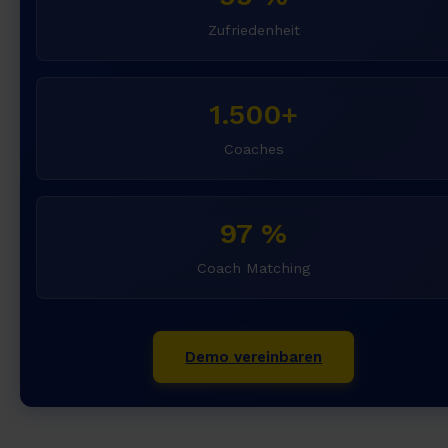
Zufriedenheit
1.500+
Coaches
97 %
Coach Matching
Demo vereinbaren