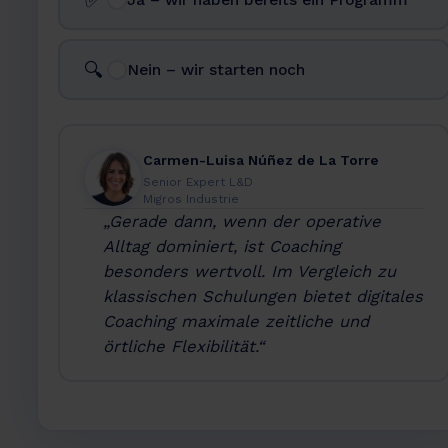
🔍
Nein – wir starten noch
Carmen-Luisa Núñez de La Torre
Senior Expert L&D
Migros Industrie
„Gerade dann, wenn der operative
Alltag dominiert, ist Coaching
besonders wertvoll. Im Vergleich zu
klassischen Schulungen bietet digitales
Coaching maximale zeitliche und
örtliche Flexibilität.“