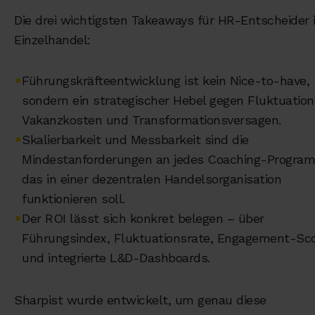
Die drei wichtigsten Takeaways für HR-Entscheider
Einzelhandel:
•
Führungskräfteentwicklung ist kein Nice-to-have,
sondern ein strategischer Hebel gegen Fluktuation
Vakanzkosten und Transformationsversagen.
•
Skalierbarkeit und Messbarkeit sind die
Mindestanforderungen an jedes Coaching-Progra
das in einer dezentralen Handelsorganisation
funktionieren soll.
•
Der ROI lässt sich konkret belegen – über
Führungsindex, Fluktuationsrate, Engagement-Sc
und integrierte L&D-Dashboards.
Sharpist wurde entwickelt, um genau diese