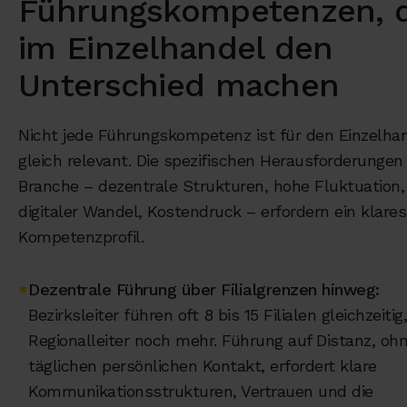
Führungskompetenzen, d
im Einzelhandel den
Unterschied machen
Nicht jede Führungskompetenz ist für den Einzelha
gleich relevant. Die spezifischen Herausforderungen
Branche – dezentrale Strukturen, hohe Fluktuation,
digitaler Wandel, Kostendruck – erfordern ein klares
Kompetenzprofil.
•
Dezentrale Führung über Filialgrenzen hinweg:
Bezirksleiter führen oft 8 bis 15 Filialen gleichzeitig
Regionalleiter noch mehr. Führung auf Distanz, oh
täglichen persönlichen Kontakt, erfordert klare
Kommunikationsstrukturen, Vertrauen und die