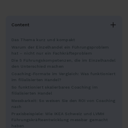
Content
Das Thema kurz und kompakt
Warum der Einzelhandel ein Führungsproblem
hat – nicht nur ein Fachkräfteproblem
Die 5 Führungskompetenzen, die im Einzelhandel
den Unterschied machen
Coaching-Formate im Vergleich: Was funktioniert
im filialisierten Handel?
So funktioniert skalierbares Coaching im
filialisierten Handel
Messbarkeit: So weisen Sie den ROI von Coaching
nach
Praxisbeispiele: Wie IKEA Schweiz und LVMH
Führungskräfteentwicklung messbar gemacht
haben