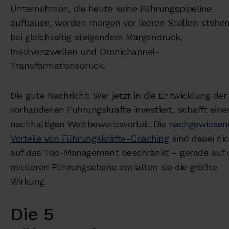
Unternehmen, die heute keine Führungspipeline
aufbauen, werden morgen vor leeren Stellen stehe
bei gleichzeitig steigendem Margendruck,
Insolvenzwellen und Omnichannel-
Transformationsdruck.
Die gute Nachricht: Wer jetzt in die Entwicklung der
vorhandenen Führungskräfte investiert, schafft eine
nachhaltigen Wettbewerbsvorteil. Die
nachgewiesen
Vorteile von Führungskräfte-Coaching
sind dabei ni
auf das Top-Management beschränkt – gerade auf 
mittleren Führungsebene entfalten sie die größte
Wirkung.
Die 5