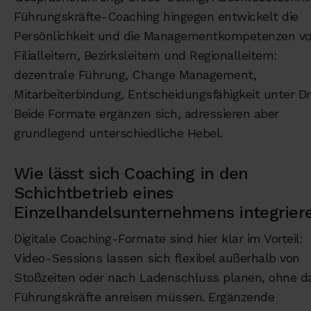
Führungskräfte-Coaching hingegen entwickelt die
Persönlichkeit und die Managementkompetenzen v
Filialleitern, Bezirksleitern und Regionalleitern:
dezentrale Führung, Change Management,
Mitarbeiterbindung, Entscheidungsfähigkeit unter Dr
Beide Formate ergänzen sich, adressieren aber
grundlegend unterschiedliche Hebel.
Wie lässt sich Coaching in den
Schichtbetrieb eines
Einzelhandelsunternehmens integrier
Digitale Coaching-Formate sind hier klar im Vorteil:
Video-Sessions lassen sich flexibel außerhalb von
Stoßzeiten oder nach Ladenschluss planen, ohne d
Führungskräfte anreisen müssen. Ergänzende