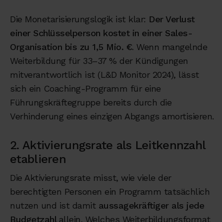
Die Monetarisierungslogik ist klar:
Der Verlust
einer Schlüsselperson kostet in einer Sales-
Organisation bis zu 1,5 Mio. €
. Wenn mangelnde
Weiterbildung für 33–37 % der Kündigungen
mitverantwortlich ist (L&D Monitor 2024), lässt
sich ein Coaching-Programm für eine
Führungskräftegruppe bereits durch die
Verhinderung eines einzigen Abgangs amortisieren.
2. Aktivierungsrate als Leitkennzahl
etablieren
Die Aktivierungsrate misst, wie viele der
berechtigten Personen ein Programm tatsächlich
nutzen und ist damit
aussagekräftiger als jede
Budgetzahl
allein. Welches Weiterbildungsformat