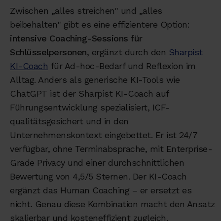
Zwischen „alles streichen" und „alles
beibehalten" gibt es eine effizientere Option:
intensive Coaching-Sessions für
Schlüsselpersonen
, ergänzt durch den
Sharpist
KI-Coach
für Ad-hoc-Bedarf und Reflexion im
Alltag. Anders als generische KI-Tools wie
ChatGPT ist der Sharpist KI-Coach auf
Führungsentwicklung spezialisiert, ICF-
qualitätsgesichert und in den
Unternehmenskontext eingebettet. Er ist 24/7
verfügbar, ohne Terminabsprache, mit Enterprise-
Grade Privacy und einer durchschnittlichen
Bewertung von 4,5/5 Sternen. Der KI-Coach
ergänzt das Human Coaching – er ersetzt es
nicht. Genau diese Kombination macht den Ansatz
skalierbar und kosteneffizient zugleich.