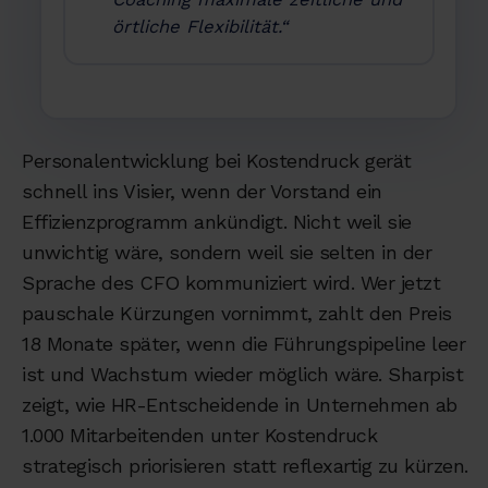
örtliche Flexibilität.“
Personalentwicklung bei Kostendruck gerät
schnell ins Visier, wenn der Vorstand ein
Effizienzprogramm ankündigt. Nicht weil sie
unwichtig wäre, sondern weil sie selten in der
Sprache des CFO kommuniziert wird. Wer jetzt
pauschale Kürzungen vornimmt, zahlt den Preis
18 Monate später, wenn die Führungspipeline leer
ist und Wachstum wieder möglich wäre. Sharpist
zeigt, wie HR-Entscheidende in Unternehmen ab
1.000 Mitarbeitenden unter Kostendruck
strategisch priorisieren statt reflexartig zu kürzen.