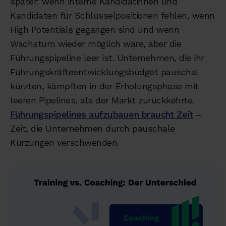
später: wenn interne Kandidatinnen und
Kandidaten für Schlüsselpositionen fehlen, wenn
High Potentials gegangen sind und wenn
Wachstum wieder möglich wäre, aber die
Führungspipeline leer ist. Unternehmen, die ihr
Führungskräfteentwicklungsbudget pauschal
kürzten, kämpften in der Erholungsphase mit
leeren Pipelines, als der Markt zurückkehrte.
Führungspipelines aufzubauen braucht Zeit
–
Zeit, die Unternehmen durch pauschale
Kürzungen verschwenden.