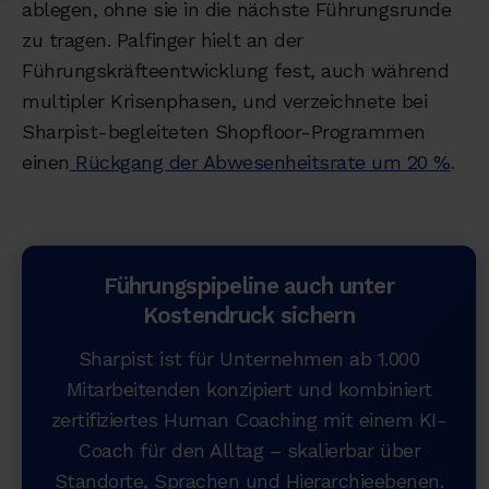
ablegen, ohne sie in die nächste Führungsrunde
zu tragen. Palfinger hielt an der
Führungskräfteentwicklung fest, auch während
multipler Krisenphasen, und verzeichnete bei
Sharpist-begleiteten Shopfloor-Programmen
einen
Rückgang der Abwesenheitsrate um 20 %
.
Führungspipeline auch unter
Kostendruck sichern
Sharpist ist für Unternehmen ab 1.000
Mitarbeitenden konzipiert und kombiniert
zertifiziertes Human Coaching mit einem KI-
Coach für den Alltag – skalierbar über
Standorte, Sprachen und Hierarchieebenen.