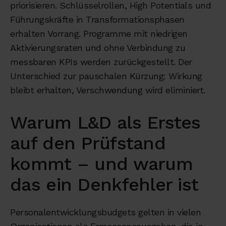
priorisieren. Schlüsselrollen, High Potentials und
Führungskräfte in Transformationsphasen
erhalten Vorrang. Programme mit niedrigen
Aktivierungsraten und ohne Verbindung zu
messbaren KPIs werden zurückgestellt. Der
Unterschied zur pauschalen Kürzung: Wirkung
bleibt erhalten, Verschwendung wird eliminiert.
Warum L&D als Erstes
auf den Prüfstand
kommt – und warum
das ein Denkfehler ist
Personalentwicklungsbudgets gelten in vielen