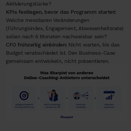
Aktivierungslücke?
KPIs festlegen, bevor das Programm startet:
Welche messbaren Veränderungen
(Führungsindex, Engagement, Abwesenheitsrate)
sollen nach 6 Monaten nachweisbar sein?
CFO frühzeitig einbinden:
Nicht warten, bis das
Budget verabschiedet ist. Den Business-Case
gemeinsam entwickeln, nicht präsentieren.