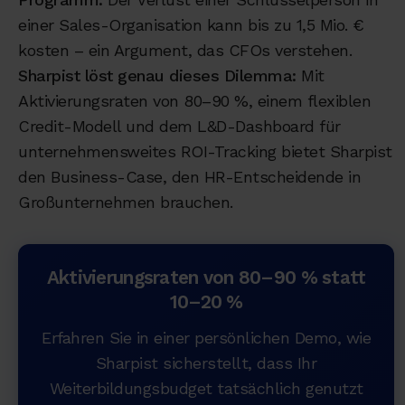
einer Sales-Organisation kann bis zu 1,5 Mio. €
kosten – ein Argument, das CFOs verstehen.
Sharpist löst genau dieses Dilemma:
Mit
Aktivierungsraten von 80–90 %, einem flexiblen
Credit-Modell und dem L&D-Dashboard für
unternehmensweites ROI-Tracking bietet Sharpist
den Business-Case, den HR-Entscheidende in
Großunternehmen brauchen.
Aktivierungsraten von 80–90 % statt
10–20 %
Erfahren Sie in einer persönlichen Demo, wie
Sharpist sicherstellt, dass Ihr
Weiterbildungsbudget tatsächlich genutzt