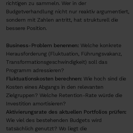
richtigen zu sammeln. Wer in der
Budgetverhandlung nicht nur reaktiv argumentiert,
sondern mit Zahlen antritt, hat strukturell die
bessere Position.
Business-Problem benennen:
Welche konkrete
Herausforderung (Fluktuation, Führungsvakanz,
Transformationsgeschwindigkeit) soll das
Programm adressieren?
Fluktuationskosten berechnen:
Wie hoch sind die
Kosten eines Abgangs in den relevanten
Zielgruppen? Welche Retention-Rate würde die
Investition amortisieren?
Aktivierungsrate des aktuellen Portfolios prüfen:
Wie viel des bestehenden Budgets wird
tatsächlich genutzt? Wo liegt die