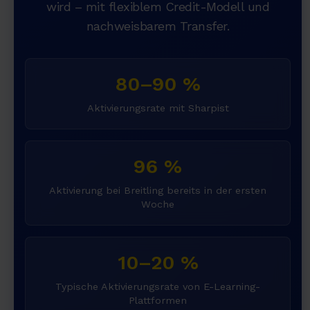
wird – mit flexiblem Credit-Modell und
nachweisbarem Transfer.
80–90 %
Aktivierungsrate mit Sharpist
96 %
Aktivierung bei Breitling bereits in der ersten
Woche
10–20 %
Typische Aktivierungsrate von E-Learning-
Plattformen