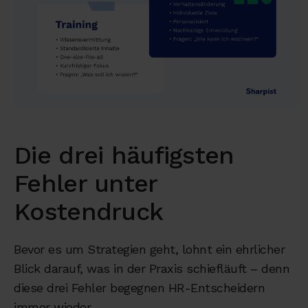
Die drei häufigsten
Fehler unter
Kostendruck
Bevor es um Strategien geht, lohnt ein ehrlicher
Blick darauf, was in der Praxis schiefläuft – denn
diese drei Fehler begegnen HR-Entscheidern
immer wieder.