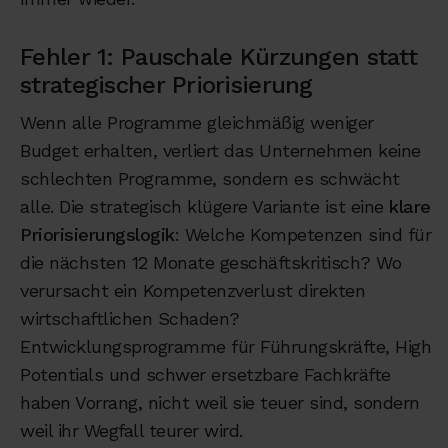
Fehler 1: Pauschale Kürzungen statt
strategischer Priorisierung
Wenn alle Programme gleichmäßig weniger
Budget erhalten, verliert das Unternehmen keine
schlechten Programme, sondern es schwächt
alle. Die strategisch klügere Variante ist eine
klare
Priorisierungslogik
: Welche Kompetenzen sind für
die nächsten 12 Monate geschäftskritisch? Wo
verursacht ein Kompetenzverlust direkten
wirtschaftlichen Schaden?
Entwicklungsprogramme für Führungskräfte, High
Potentials und schwer ersetzbare Fachkräfte
haben Vorrang, nicht weil sie teuer sind, sondern
weil ihr Wegfall teurer wird.