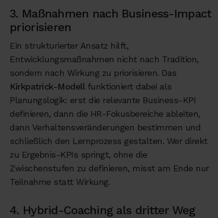
3. Maßnahmen nach Business-Impact
priorisieren
Ein strukturierter Ansatz hilft,
Entwicklungsmaßnahmen nicht nach Tradition,
sondern nach Wirkung zu priorisieren. Das
Kirkpatrick-Modell
funktioniert dabei als
Planungslogik: erst die relevante Business-KPI
definieren, dann die HR-Fokusbereiche ableiten,
dann Verhaltensveränderungen bestimmen und
schließlich den Lernprozess gestalten. Wer direkt
zu Ergebnis-KPIs springt, ohne die
Zwischenstufen zu definieren, misst am Ende nur
Teilnahme statt Wirkung.
4. Hybrid-Coaching als dritter Weg