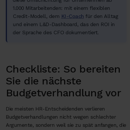
1.000 Mitarbeitenden: mit einem flexiblen
Credit-Modell, dem
KI-Coach
für den Alltag
und einem L&D-Dashboard, das den ROI in
der Sprache des CFO dokumentiert.
Checkliste: So bereiten
Sie die nächste
Budgetverhandlung vor
Die meisten HR-Entscheidenden verlieren
Budgetverhandlungen nicht wegen schlechter
Argumente, sondern weil sie zu spät anfangen, die