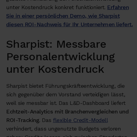
unter Kostendruck konkret funktioniert.
Erfahren
Sie in einer persönlichen Demo, wie Sharpist
diesen ROI-Nachweis für Ihr Unternehmen liefert.
Sharpist: Messbare
Personalentwicklung
unter Kostendruck
Sharpist bietet Führungskräfteentwicklung, die
sich gegenüber dem Vorstand verteidigen lässt,
weil sie messbar ist. Das L&D-Dashboard liefert
Echtzeit-Analytics mit Branchenvergleichen und
ROI-Tracking
. Das
flexible Credit-Modell
verhindert, dass ungenutzte Budgets verloren