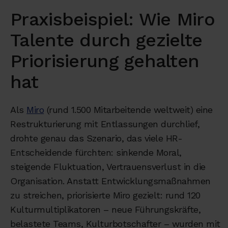
Praxisbeispiel: Wie Miro
Talente durch gezielte
Priorisierung gehalten
hat
Als
Miro
(rund 1.500 Mitarbeitende weltweit) eine
Restrukturierung mit Entlassungen durchlief,
drohte genau das Szenario, das viele HR-
Entscheidende fürchten: sinkende Moral,
steigende Fluktuation, Vertrauensverlust in die
Organisation. Anstatt Entwicklungsmaßnahmen
zu streichen, priorisierte Miro gezielt: rund 120
Kulturmultiplikatoren – neue Führungskräfte,
belastete Teams, Kulturbotschafter – wurden mit