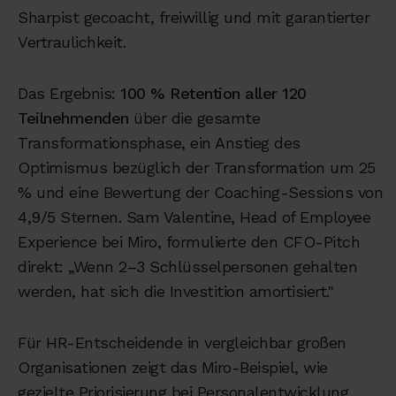
Sharpist gecoacht, freiwillig und mit garantierter
Vertraulichkeit.
Das Ergebnis:
100 % Retention aller 120
Teilnehmenden
über die gesamte
Transformationsphase, ein Anstieg des
Optimismus bezüglich der Transformation um 25
% und eine Bewertung der Coaching-Sessions von
4,9/5 Sternen. Sam Valentine, Head of Employee
Experience bei Miro, formulierte den CFO-Pitch
direkt: „Wenn 2–3 Schlüsselpersonen gehalten
werden, hat sich die Investition amortisiert."
Für HR-Entscheidende in vergleichbar großen
Organisationen zeigt das Miro-Beispiel, wie
gezielte Priorisierung bei Personalentwicklung