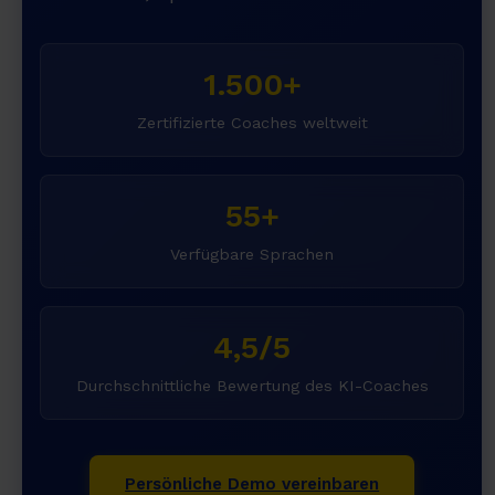
1.500+
Zertifizierte Coaches weltweit
55+
Verfügbare Sprachen
4,5/5
Durchschnittliche Bewertung des KI-Coaches
Persönliche Demo vereinbaren