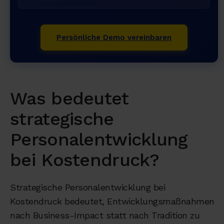
Persönliche Demo vereinbaren
Was bedeutet
strategische
Personalentwicklung
bei Kostendruck?
Strategische Personalentwicklung bei
Kostendruck bedeutet, Entwicklungsmaßnahmen
nach Business-Impact statt nach Tradition zu