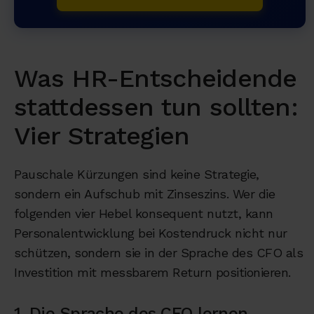
Was HR-Entscheidende
stattdessen tun sollten:
Vier Strategien
Pauschale Kürzungen sind keine Strategie,
sondern ein Aufschub mit Zinseszins. Wer die
folgenden vier Hebel konsequent nutzt, kann
Personalentwicklung bei Kostendruck nicht nur
schützen, sondern sie in der Sprache des CFO als
Investition mit messbarem Return positionieren.
1. Die Sprache des CFO lernen