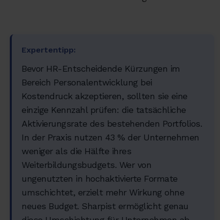
Expertentipp:
Bevor HR-Entscheidende Kürzungen im
Bereich Personalentwicklung bei
Kostendruck akzeptieren, sollten sie eine
einzige Kennzahl prüfen: die tatsächliche
Aktivierungsrate des bestehenden Portfolios.
In der Praxis nutzen 43 % der Unternehmen
weniger als die Hälfte ihres
Weiterbildungsbudgets. Wer von
ungenutzten in hochaktivierte Formate
umschichtet, erzielt mehr Wirkung ohne
neues Budget. Sharpist ermöglicht genau
diese Umschichtung für Unternehmen ab