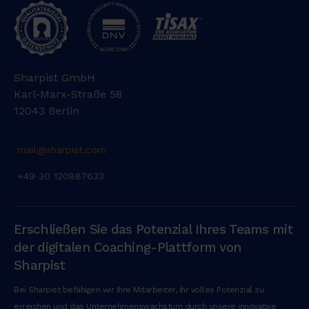
Sharpist GmbH
Karl-Marx-Straße 58
12043 Berlin
mail@sharpist.com
+49 30 120887633
Erschließen Sie das Potenzial Ihres Teams mit
der digitalen Coaching-Plattform von
Sharpist
Bei Sharpist befähigen wir Ihre Mitarbeiter, ihr volles Potenzial zu
erreichen und das Unternehmenswachstum durch unsere innovative