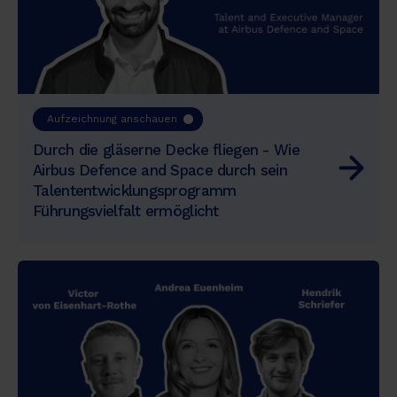
Aufzeichnung anschauen
Durch die gläserne Decke fliegen - Wie
Airbus Defence and Space durch sein
Talententwicklungsprogramm
Führungsvielfalt ermöglicht