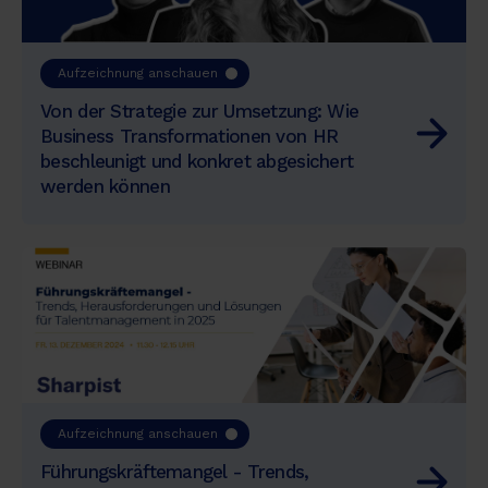
Aufzeichnung anschauen
Von der Strategie zur Umsetzung: Wie
Business Transformationen von HR
beschleunigt und konkret abgesichert
werden können
Aufzeichnung anschauen
Führungskräftemangel - Trends,