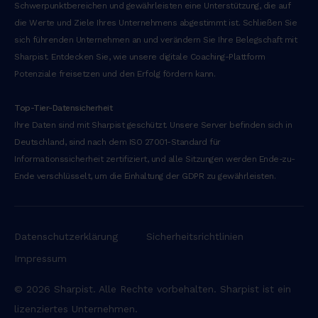
Schwerpunktbereichen und gewährleisten eine Unterstützung, die auf
die Werte und Ziele Ihres Unternehmens abgestimmt ist. Schließen Sie
sich führenden Unternehmen an und verändern Sie Ihre Belegschaft mit
Sharpist. Entdecken Sie, wie unsere digitale Coaching-Plattform
Potenziale freisetzen und den Erfolg fördern kann.
‍Top-Tier-Datensicherheit
Ihre Daten sind mit Sharpist geschützt. Unsere Server befinden sich in
Deutschland, sind nach dem ISO 27001-Standard für
Informationssicherheit zertifiziert, und alle Sitzungen werden Ende-zu-
Ende verschlüsselt, um die Einhaltung der GDPR zu gewährleisten.
Datenschutzerklärung
Sicherheitsrichtlinien
Impressum
© 2026 Sharpist. Alle Rechte vorbehalten. Sharpist ist ein
lizenziertes Unternehmen.