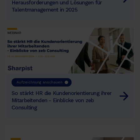
Herausforderungen und Lösungen für
Talentmanagement in 2025
Aufzeichnung anschauen
So stärkt HR die Kundenorientierung ihrer
Mitarbeitenden - Einblicke von zeb
Consulting