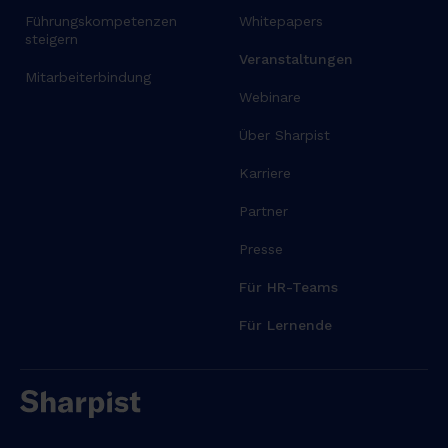
Führungskompetenzen
Whitepapers
steigern
Veranstaltungen
Mitarbeiterbindung
Webinare
Über Sharpist
Karriere
Partner
Presse
Für HR-Teams
Für Lernende