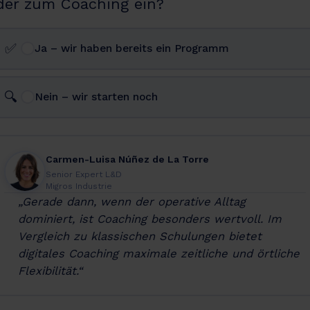
der zum Coaching ein?
✅
Ja – wir haben bereits ein Programm
🔍
Nein – wir starten noch
Carmen-Luisa Núñez de La Torre
Senior Expert L&D
Migros Industrie
„Gerade dann, wenn der operative Alltag
dominiert, ist Coaching besonders wertvoll. Im
Vergleich zu klassischen Schulungen bietet
digitales Coaching maximale zeitliche und örtliche
Flexibilität.“